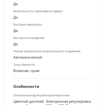
Да
Возможность перенавески двери
Да
Быстрая заморозка
Да
Быстрое охлаждение
Да
Режим разморозки морозильного отделения
Автоматический
Зона свежести
Влажная, сухая
Особенности
Уникальные функции/характеристики
Цветной дисплей. Электронная регулировка