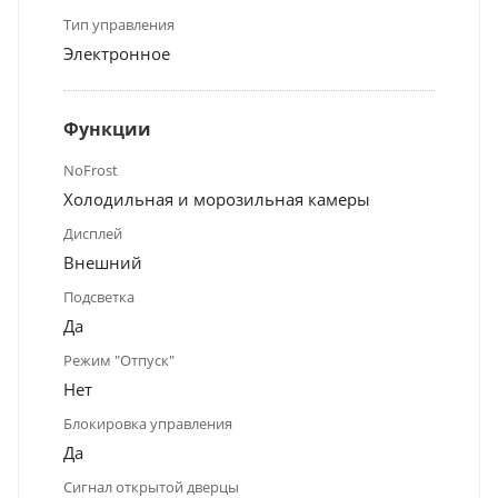
Тип управления
Электронное
Функции
NoFrost
Холодильная и морозильная камеры
Дисплей
Внешний
Подсветка
Да
Режим "Отпуск"
Нет
Блокировка управления
Да
Сигнал открытой дверцы