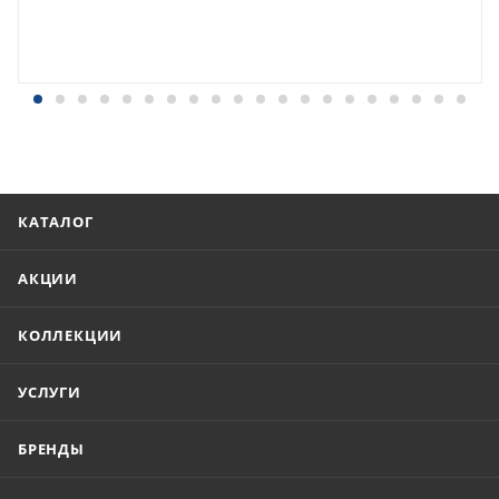
КАТАЛОГ
АКЦИИ
КОЛЛЕКЦИИ
УСЛУГИ
БРЕНДЫ