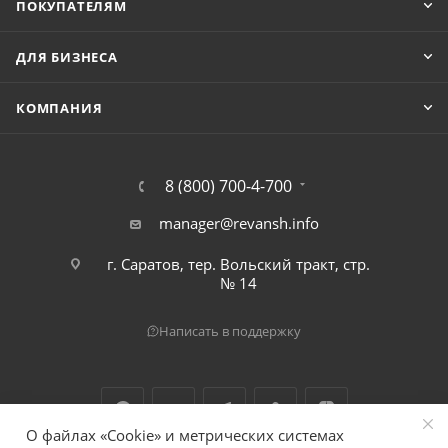
ПОКУПАТЕЛЯМ
ДЛЯ БИЗНЕСА
КОМПАНИЯ
8 (800) 700-4-700
manager@revansh.info
г. Саратов, тер. Вольский тракт, стр.
№ 14
Написать в поддержку
О файлах «Cookie» и метрических системах