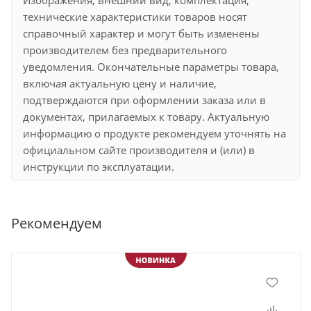
Изображения, внешний вид, комплектация,
технические характеристики товаров носят
справочный характер и могут быть изменены
производителем без предварительного
уведомления. Окончательные параметры товара,
включая актуальную цену и наличие,
подтверждаются при оформлении заказа или в
документах, прилагаемых к товару. Актуальную
информацию о продукте рекомендуем уточнять на
официальном сайте производителя и (или) в
инструкции по эксплуатации.
Рекомендуем