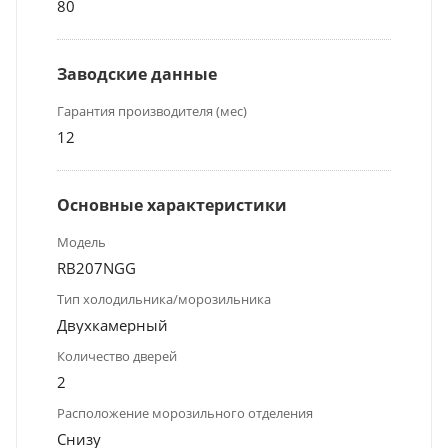
80
Заводские данные
Гарантия производителя (мес)
12
Основные характеристики
Модель
RB207NGG
Тип холодильника/морозильника
Двухкамерный
Количество дверей
2
Расположение морозильного отделения
Снизу