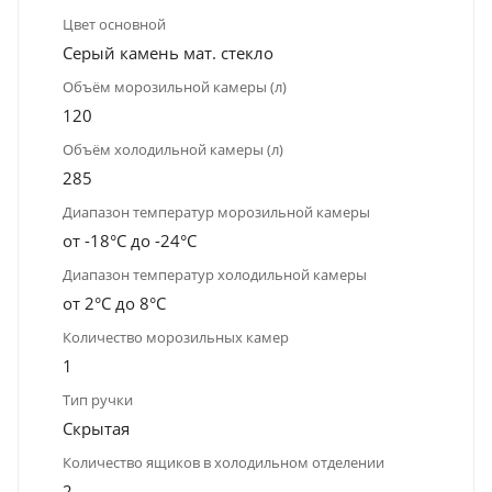
Цвет основной
Серый камень мат. стекло
Объём морозильной камеры (л)
120
Объём холодильной камеры (л)
285
Диапазон температур морозильной камеры
от -18°C до -24°C
Диапазон температур холодильной камеры
от 2°C до 8°C
Количество морозильных камер
1
Тип ручки
Скрытая
Количество ящиков в холодильном отделении
2