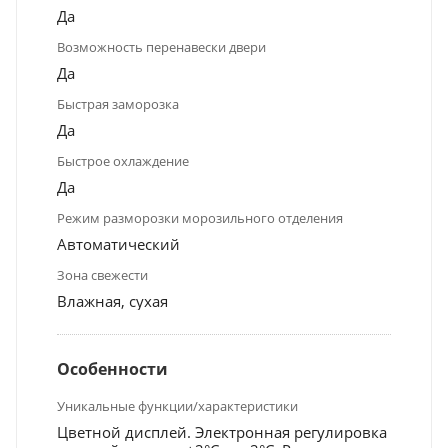
Да
Возможность перенавески двери
Да
Быстрая заморозка
Да
Быстрое охлаждение
Да
Режим разморозки морозильного отделения
Автоматический
Зона свежести
Влажная, сухая
Особенности
Уникальные функции/характеристики
Цветной дисплей. Электронная регулировка