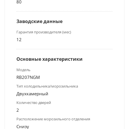
80
Заводские данные
Гарантия производителя (мес)
12
Основные характеристики
Модель
RB207NGM
Тип холодильника/морозильника
Двухкамерный
Количество дверей
2
Расположение морозильного отделения
Снизу