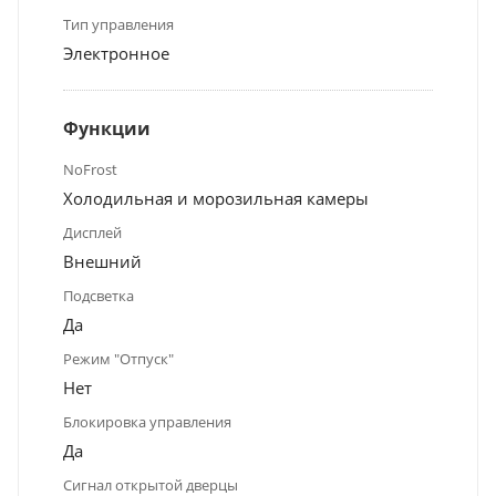
Тип управления
Электронное
Функции
NoFrost
Холодильная и морозильная камеры
Дисплей
Внешний
Подсветка
Да
Режим "Отпуск"
Нет
Блокировка управления
Да
Сигнал открытой дверцы