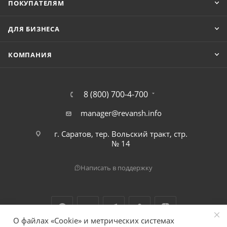
ПОКУПАТЕЛЯМ
ДЛЯ БИЗНЕСА
КОМПАНИЯ
8 (800) 700-4-700
manager@revansh.info
г. Саратов, тер. Вольский тракт, стр.
№ 14
Написать в поддержку
О файлах «Cookie» и метрических системах