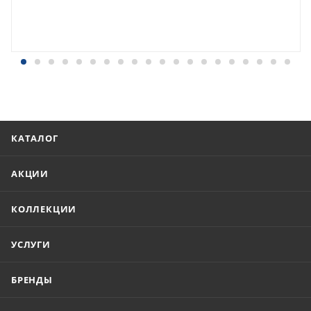
КАТАЛОГ
АКЦИИ
КОЛЛЕКЦИИ
УСЛУГИ
БРЕНДЫ