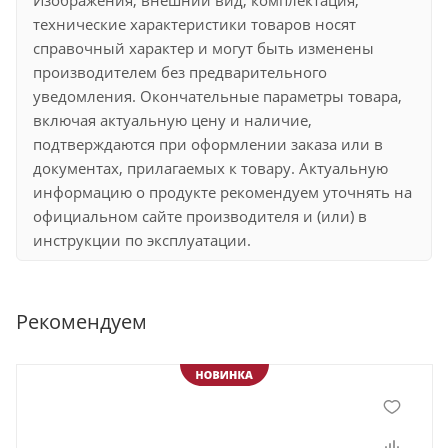
Изображения, внешний вид, комплектация,
технические характеристики товаров носят
справочный характер и могут быть изменены
производителем без предварительного
уведомления. Окончательные параметры товара,
включая актуальную цену и наличие,
подтверждаются при оформлении заказа или в
документах, прилагаемых к товару. Актуальную
информацию о продукте рекомендуем уточнять на
официальном сайте производителя и (или) в
инструкции по эксплуатации.
Рекомендуем