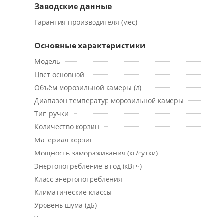
Заводские данные
Гарантия производителя (мес)
Основные характеристики
Модель
Цвет основной
Объём морозильной камеры (л)
Диапазон температур морозильной камеры
Тип ручки
Количество корзин
Материал корзин
Мощность замораживания (кг/сутки)
Энергопотребление в год (кВтч)
Класс энергопотребления
Климатические классы
Уровень шума (дБ)