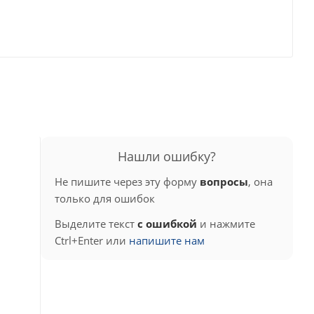
Нашли ошибку?
Не пишите через эту форму
вопросы
, она
только для ошибок
Выделите текст
с ошибкой
и нажмите
Ctrl+Enter или
напишите нам