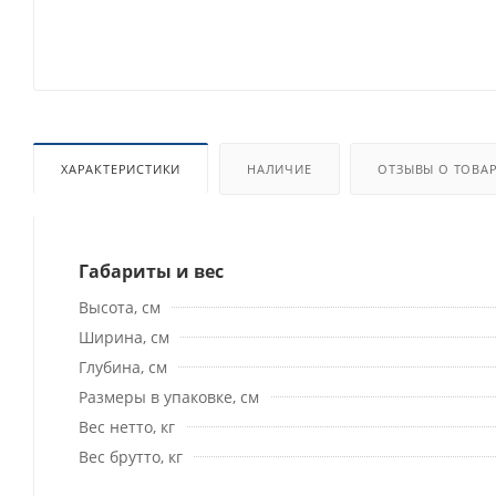
ХАРАКТЕРИСТИКИ
НАЛИЧИЕ
ОТЗЫВЫ О ТОВА
Габариты и вес
Высота, см
Ширина, см
Глубина, см
Размеры в упаковке, см
Вес нетто, кг
Вес брутто, кг