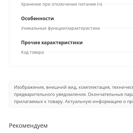
Хранение при отключении питания (ч)
Особенности
Уникальные функции/характеристики
Прочие характеристики
Код товара
Изображения, внешний вид, комплектация, техничес
предварительного уведомления. Окончательные пара
прилагаемых к товару. Актуальную информацию о про
Рекомендуем