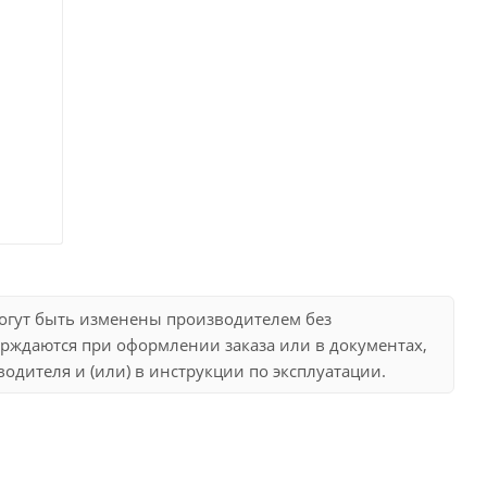
могут быть изменены производителем без
рждаются при оформлении заказа или в документах,
дителя и (или) в инструкции по эксплуатации.