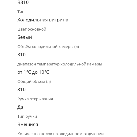
B310
Тип
Холодильная витрина
Цвет основной
Белый
Объём холодильной камеры (л)
310
Диапазон температур холодильной камеры
от 1°C до 10°C
Общий объем (л)
310
Ручка открывания
Да
Тип ручки
Внешняя
Количество полок в холодильном отделении