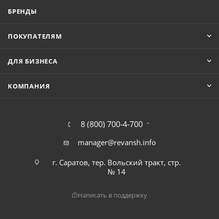
БРЕНДЫ
ПОКУПАТЕЛЯМ
ДЛЯ БИЗНЕСА
КОМПАНИЯ
8 (800) 700-4-700
manager@revansh.info
г. Саратов, тер. Вольский тракт, стр.
№ 14
Написать в поддержку