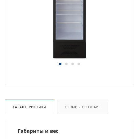
ХАРАКТЕРИСТИКИ
ОТЗЫВЫ О ТОВАРЕ
Габариты и вес