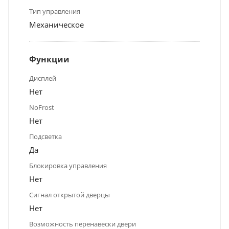
Тип управления
Механическое
Функции
Дисплей
Нет
NoFrost
Нет
Подсветка
Да
Блокировка управления
Нет
Сигнал открытой дверцы
Нет
Возможность перенавески двери