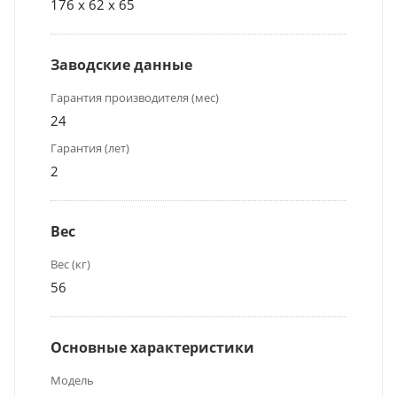
176 x 62 x 65
Заводские данные
Гарантия производителя (мес)
24
Гарантия (лет)
2
Вес
Вес (кг)
56
Основные характеристики
Модель