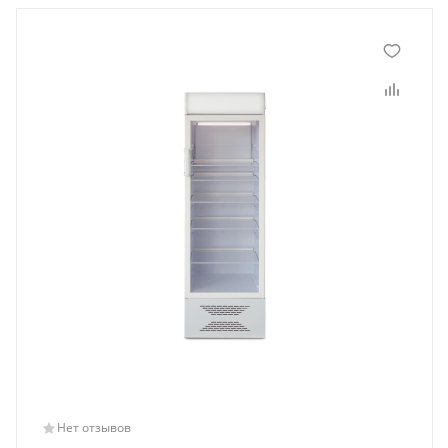
Нет отзывов