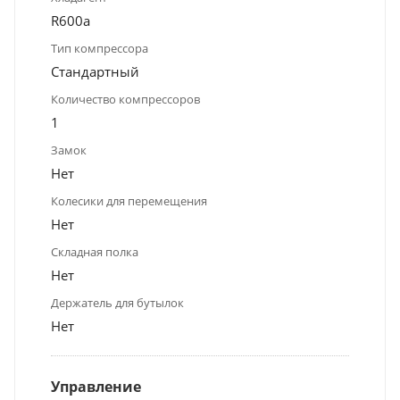
R600a
Тип компрессора
Стандартный
Количество компрессоров
1
Замок
Нет
Колесики для перемещения
Нет
Складная полка
Нет
Держатель для бутылок
Нет
Управление