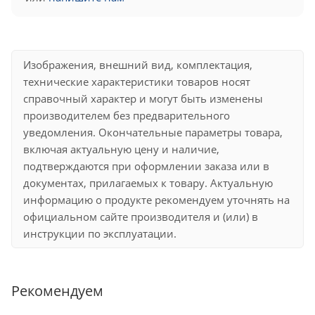
Изображения, внешний вид, комплектация,
технические характеристики товаров носят
справочный характер и могут быть изменены
производителем без предварительного
уведомления. Окончательные параметры товара,
включая актуальную цену и наличие,
подтверждаются при оформлении заказа или в
документах, прилагаемых к товару. Актуальную
информацию о продукте рекомендуем уточнять на
официальном сайте производителя и (или) в
инструкции по эксплуатации.
Рекомендуем