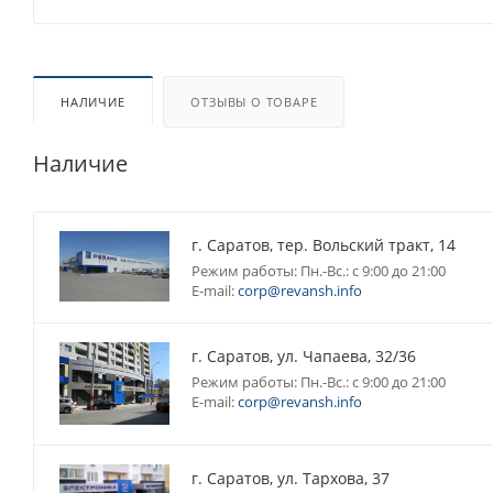
НАЛИЧИЕ
ОТЗЫВЫ О ТОВАРЕ
Наличие
г. Саратов, тер. Вольский тракт, 14
Режим работы: Пн.-Вс.: с 9:00 до 21:00
E-mail:
corp@revansh.info
г. Саратов, ул. Чапаева, 32/36
Режим работы: Пн.-Вс.: с 9:00 до 21:00
E-mail:
corp@revansh.info
г. Саратов, ул. Тархова, 37