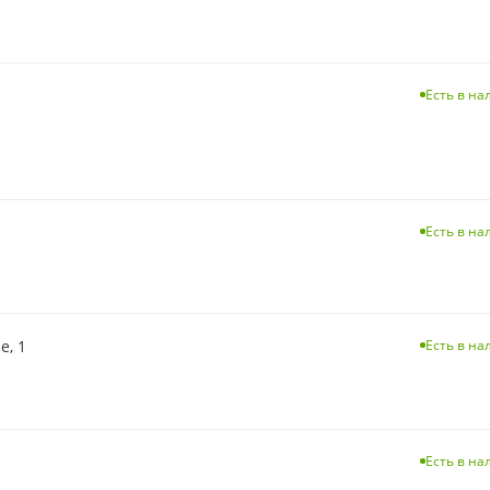
Есть в н
Есть в н
е, 1
Есть в н
Есть в н