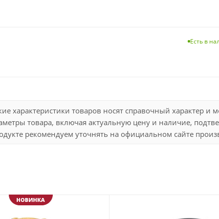
Есть в н
кие характеристики товаров носят справочный характер и 
метры товара, включая актуальную цену и наличие, подтве
дукте рекомендуем уточнять на официальном сайте произво