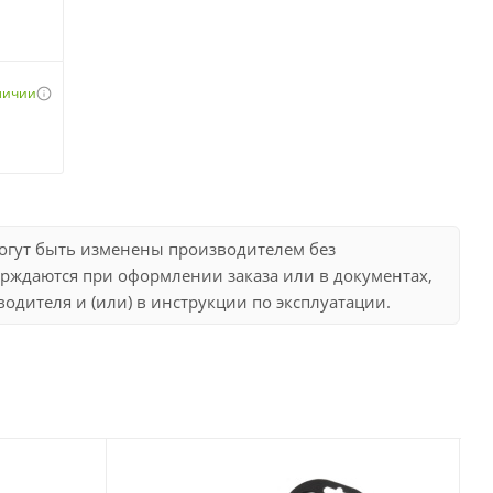
аличии
могут быть изменены производителем без
рждаются при оформлении заказа или в документах,
дителя и (или) в инструкции по эксплуатации.