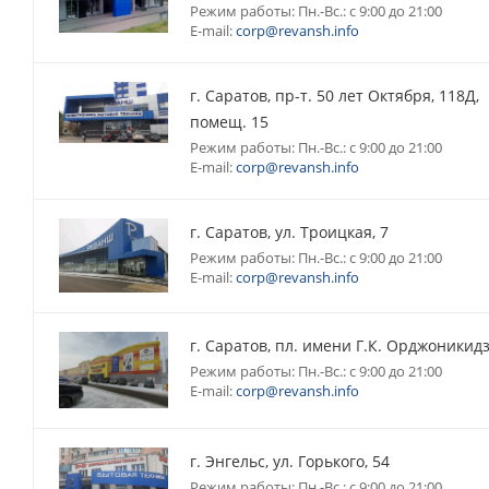
Режим работы: Пн.-Вс.: с 9:00 до 21:00
E-mail:
corp@revansh.info
г. Саратов, пр-т. 50 лет Октября, 118Д,
помещ. 15
Режим работы: Пн.-Вс.: с 9:00 до 21:00
E-mail:
corp@revansh.info
г. Саратов, ул. Троицкая, 7
Режим работы: Пн.-Вс.: с 9:00 до 21:00
E-mail:
corp@revansh.info
г. Саратов, пл. имени Г.К. Орджоникидз
Режим работы: Пн.-Вс.: с 9:00 до 21:00
E-mail:
corp@revansh.info
г. Энгельс, ул. Горького, 54
Режим работы: Пн.-Вс.: с 9:00 до 21:00