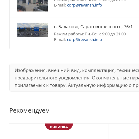
E-mail:
corp@revansh.info
г. Балаково, Саратовское шоссе, 76/1
Режим работы: Пн.-Вс.: с 9:00 до 21:00
E-mail:
corp@revansh.info
Изображения, внешний вид, комплектация, техничес
предварительного уведомления. Окончательные пара
прилагаемых к товару. Актуальную информацию о про
Рекомендуем