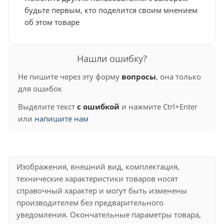
будьте первым, кто поделится своим мнением
об этом товаре
Нашли ошибку?
Не пишите через эту форму
вопросы
, она только
для ошибок
Выделите текст
с ошибкой
и нажмите Ctrl+Enter
или
напишите нам
Изображения, внешний вид, комплектация,
технические характеристики товаров носят
справочный характер и могут быть изменены
производителем без предварительного
уведомления. Окончательные параметры товара,