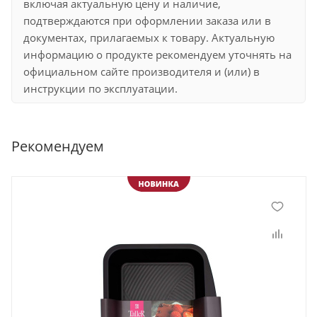
включая актуальную цену и наличие,
подтверждаются при оформлении заказа или в
документах, прилагаемых к товару. Актуальную
информацию о продукте рекомендуем уточнять на
официальном сайте производителя и (или) в
инструкции по эксплуатации.
Рекомендуем