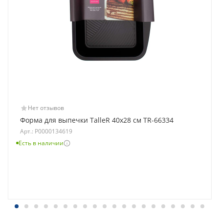
Нет отзывов
Форма для выпечки TalleR 40х28 см TR-66334
Арт.: Р0000134619
Есть в наличии