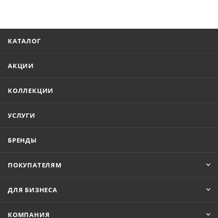
КАТАЛОГ
АКЦИИ
КОЛЛЕКЦИИ
УСЛУГИ
БРЕНДЫ
ПОКУПАТЕЛЯМ
ДЛЯ БИЗНЕСА
КОМПАНИЯ