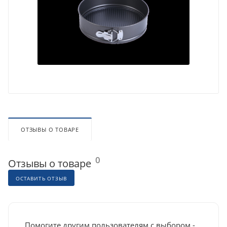
ОТЗЫВЫ О ТОВАРЕ
0
Отзывы о товаре
ОСТАВИТЬ ОТЗЫВ
Помогите другим пользователям с выбором -