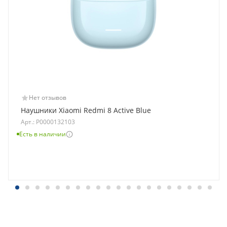
Нет отзывов
Наушники Xiaomi Redmi 8 Active Blue
Арт.: Р0000132103
Есть в наличии