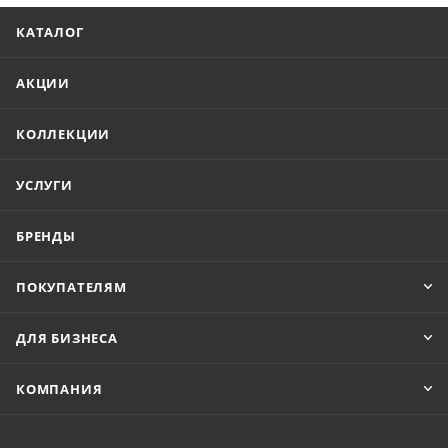
КАТАЛОГ
АКЦИИ
КОЛЛЕКЦИИ
УСЛУГИ
БРЕНДЫ
ПОКУПАТЕЛЯМ
ДЛЯ БИЗНЕСА
КОМПАНИЯ