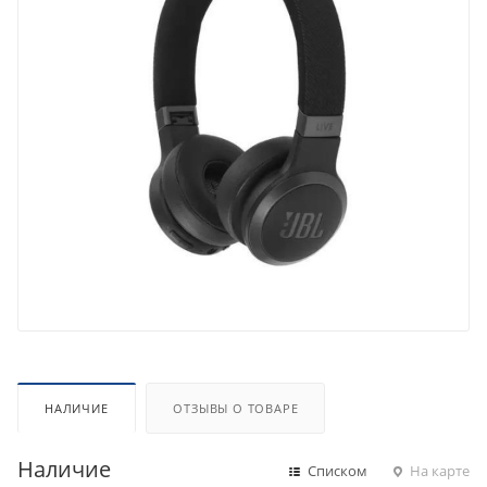
НАЛИЧИЕ
ОТЗЫВЫ О ТОВАРЕ
Наличие
Списком
На карте