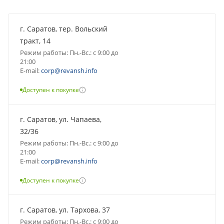
г. Саратов, тер. Вольский
тракт, 14
Режим работы: Пн.-Вс.: с 9:00 до
21:00
E-mail:
corp@revansh.info
Доступен к покупке
г. Саратов, ул. Чапаева,
32/36
Режим работы: Пн.-Вс.: с 9:00 до
21:00
E-mail:
corp@revansh.info
Доступен к покупке
г. Саратов, ул. Тархова, 37
Режим работы: Пн.-Вс.: с 9:00 до