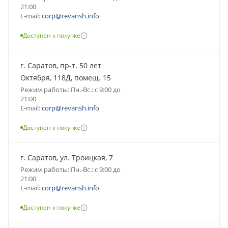
21:00
E-mail:
corp@revansh.info
Доступен к покупке
г. Саратов, пр-т. 50 лет
Октября, 118Д, помещ. 15
Режим работы: Пн.-Вс.: с 9:00 до
21:00
E-mail:
corp@revansh.info
Доступен к покупке
г. Саратов, ул. Троицкая, 7
Режим работы: Пн.-Вс.: с 9:00 до
21:00
E-mail:
corp@revansh.info
Доступен к покупке