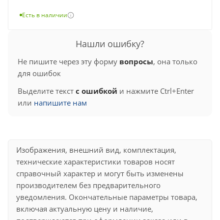
Есть в наличии
Нашли ошибку?
Не пишите через эту форму
вопросы
, она только
для ошибок
Выделите текст
с ошибкой
и нажмите Ctrl+Enter
или
напишите нам
Изображения, внешний вид, комплектация,
технические характеристики товаров носят
справочный характер и могут быть изменены
производителем без предварительного
уведомления. Окончательные параметры товара,
включая актуальную цену и наличие,