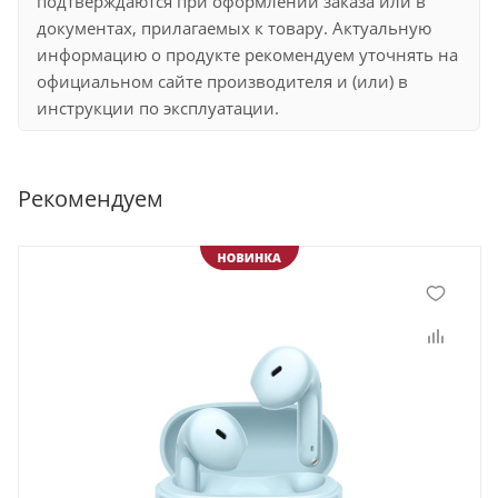
подтверждаются при оформлении заказа или в
документах, прилагаемых к товару. Актуальную
информацию о продукте рекомендуем уточнять на
официальном сайте производителя и (или) в
инструкции по эксплуатации.
Рекомендуем