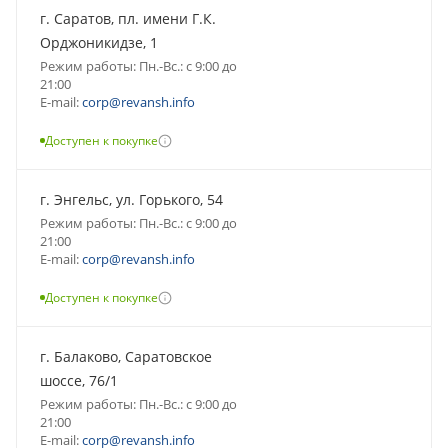
г. Саратов, пл. имени Г.К.
Орджоникидзе, 1
Режим работы: Пн.-Вс.: с 9:00 до
21:00
E-mail:
corp@revansh.info
Доступен к покупке
г. Энгельс, ул. Горького, 54
Режим работы: Пн.-Вс.: с 9:00 до
21:00
E-mail:
corp@revansh.info
Доступен к покупке
г. Балаково, Саратовское
шоссе, 76/1
Режим работы: Пн.-Вс.: с 9:00 до
21:00
E-mail:
corp@revansh.info