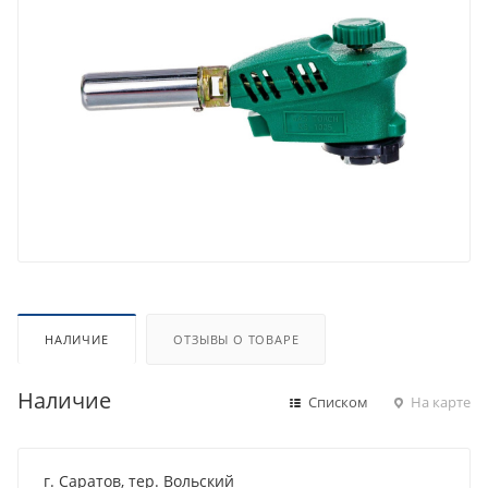
НАЛИЧИЕ
ОТЗЫВЫ О ТОВАРЕ
Наличие
Списком
На карте
г. Саратов, тер. Вольский