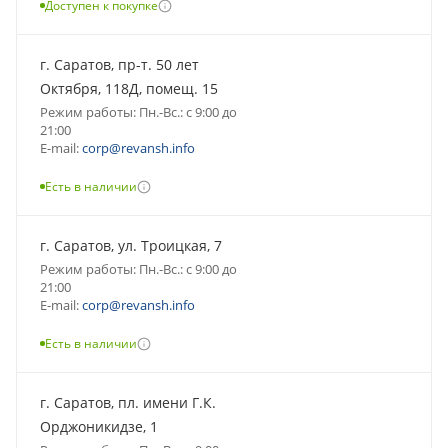
Доступен к покупке
г. Саратов, пр-т. 50 лет
Октября, 118Д, помещ. 15
Режим работы: Пн.-Вс.: с 9:00 до
21:00
E-mail:
corp@revansh.info
Есть в наличии
г. Саратов, ул. Троицкая, 7
Режим работы: Пн.-Вс.: с 9:00 до
21:00
E-mail:
corp@revansh.info
Есть в наличии
г. Саратов, пл. имени Г.К.
Орджоникидзе, 1