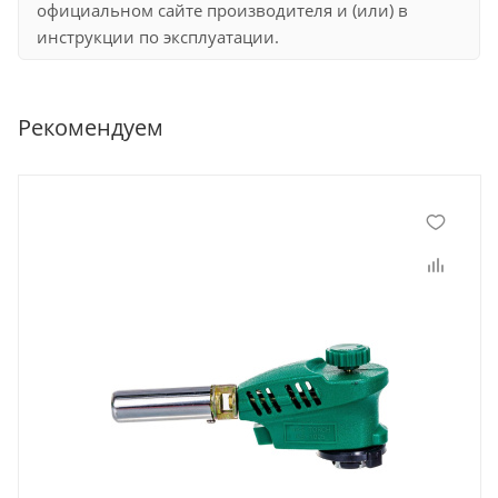
официальном сайте производителя и (или) в
инструкции по эксплуатации.
Рекомендуем