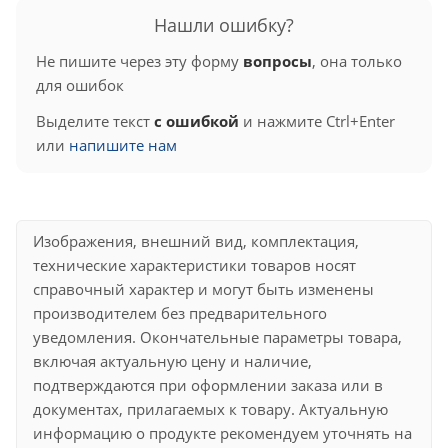
Нашли ошибку?
Не пишите через эту форму
вопросы
, она только
для ошибок
Выделите текст
с ошибкой
и нажмите Ctrl+Enter
или
напишите нам
Изображения, внешний вид, комплектация,
технические характеристики товаров носят
справочный характер и могут быть изменены
производителем без предварительного
уведомления. Окончательные параметры товара,
включая актуальную цену и наличие,
подтверждаются при оформлении заказа или в
документах, прилагаемых к товару. Актуальную
информацию о продукте рекомендуем уточнять на