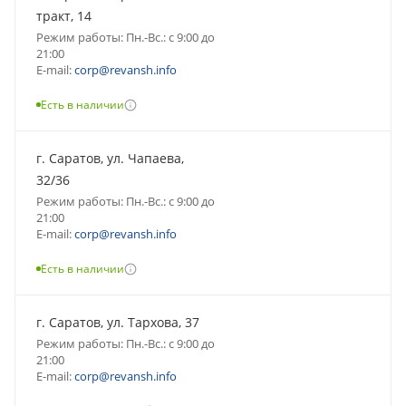
тракт, 14
Режим работы: Пн.-Вс.: с 9:00 до
21:00
E-mail:
corp@revansh.info
Есть в наличии
г. Саратов, ул. Чапаева,
32/36
Режим работы: Пн.-Вс.: с 9:00 до
21:00
E-mail:
corp@revansh.info
Есть в наличии
г. Саратов, ул. Тархова, 37
Режим работы: Пн.-Вс.: с 9:00 до
21:00
E-mail:
corp@revansh.info