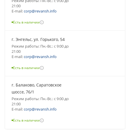
Режим работы: Пн.-Вс.: с 9:00 до
21:00
E-mail:
corp@revansh.info
Есть в наличии
г. Энгельс, ул. Горького, 54
Режим работы: Пн.-Вс.: с 9:00 до
21:00
E-mail:
corp@revansh.info
Есть в наличии
г. Балаково, Саратовское
шоссе, 76/1
Режим работы: Пн.-Вс.: с 9:00 до
21:00
E-mail:
corp@revansh.info
Есть в наличии