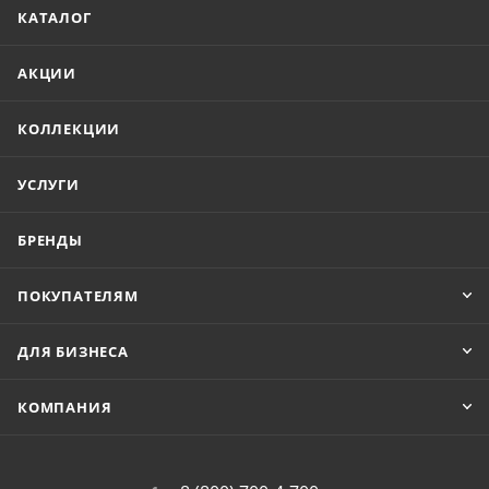
КАТАЛОГ
АКЦИИ
КОЛЛЕКЦИИ
УСЛУГИ
БРЕНДЫ
ПОКУПАТЕЛЯМ
ДЛЯ БИЗНЕСА
КОМПАНИЯ