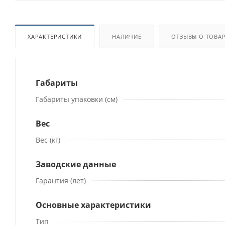
ХАРАКТЕРИСТИКИ
НАЛИЧИЕ
ОТЗЫВЫ О ТОВА
Габариты
Габариты упаковки (см)
Вес
Вес (кг)
Заводские данные
Гарантия (лет)
Основные характеристики
Тип