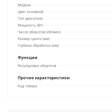
Модель
Цвет основной
Тип двигателя
Мощность (Вт)
Число оборотов (об/мин)
Размер цанги (мм)
Глубина обработки (мм)
Функции
Регулировка оборотов
Прочие характеристики
Код товара