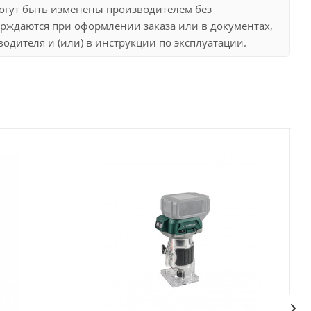
могут быть изменены производителем без
рждаются при оформлении заказа или в документах,
дителя и (или) в инструкции по эксплуатации.