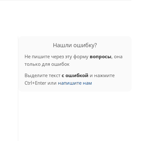
Нашли ошибку?
Не пишите через эту форму
вопросы
, она
только для ошибок
Выделите текст
с ошибкой
и нажмите
Ctrl+Enter или
напишите нам