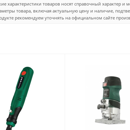
кие характеристики товаров носят справочный характер и 
метры товара, включая актуальную цену и наличие, подтве
дукте рекомендуем уточнять на официальном сайте произво