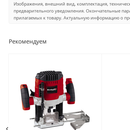
Изображения, внешний вид, комплектация, техничес
предварительного уведомления. Окончательные пара
прилагаемых к товару. Актуальную информацию о про
Рекомендуем