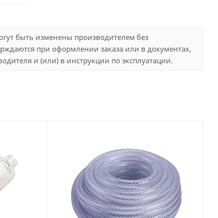
могут быть изменены производителем без
рждаются при оформлении заказа или в документах,
дителя и (или) в инструкции по эксплуатации.