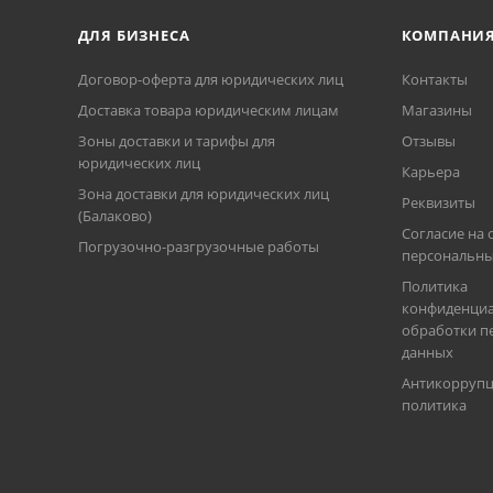
ДЛЯ БИЗНЕСА
КОМПАНИ
Договор-оферта для юридических лиц
Контакты
Доставка товара юридическим лицам
Магазины
Зоны доставки и тарифы для
Отзывы
юридических лиц
Карьера
Зона доставки для юридических лиц
Реквизиты
(Балаково)
Согласие на 
Погрузочно-разгрузочные работы
персональны
Политика
конфиденциа
обработки п
данных
Антикорруп
политика