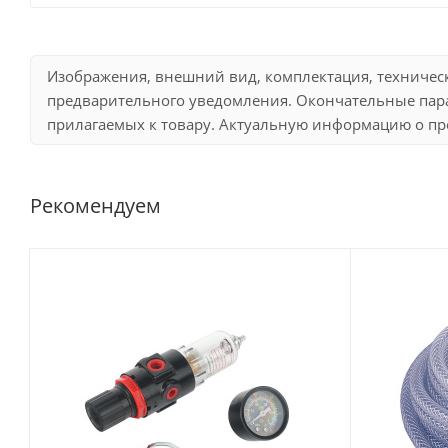
Изображения, внешний вид, комплектация, техничес
предварительного уведомления. Окончательные пара
прилагаемых к товару. Актуальную информацию о про
Рекомендуем