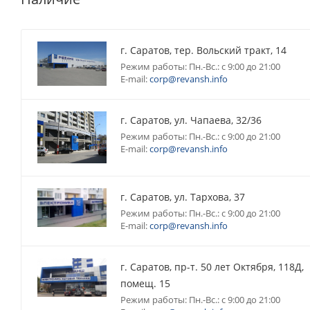
г. Саратов, тер. Вольский тракт, 14
Режим работы: Пн.-Вс.: с 9:00 до 21:00
E-mail:
corp@revansh.info
г. Саратов, ул. Чапаева, 32/36
Режим работы: Пн.-Вс.: с 9:00 до 21:00
E-mail:
corp@revansh.info
г. Саратов, ул. Тархова, 37
Режим работы: Пн.-Вс.: с 9:00 до 21:00
E-mail:
corp@revansh.info
г. Саратов, пр-т. 50 лет Октября, 118Д,
помещ. 15
Режим работы: Пн.-Вс.: с 9:00 до 21:00