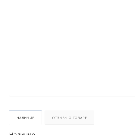
НАЛИЧИЕ
ОТЗЫВЫ О ТОВАРЕ
Наличие