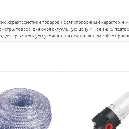
кие характеристики товаров носят справочный характер и 
метры товара, включая актуальную цену и наличие, подтве
дукте рекомендуем уточнять на официальном сайте произво