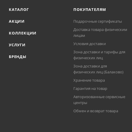
КАТАЛОГ
ПОКУПАТЕЛЯМ
АКЦИИ
Подарочные сертификаты
Доставка товара физическим
КОЛЛЕКЦИИ
лицам
Условия доставки
УСЛУГИ
Зона доставки и тарифы для
БРЕНДЫ
физических лиц
Зона доставки для
физических лиц (Балаково)
Хранение товара
Гарантия на товар
Авторизованные сервисные
центры
Обмен и возврат товара