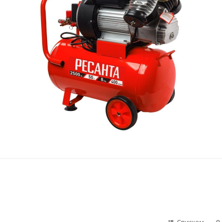
Списком