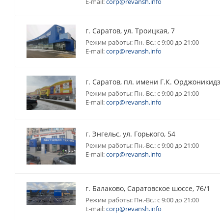
E-mail:
corp@revansh.info
г. Саратов, ул. Троицкая, 7
Режим работы: Пн.-Вс.: с 9:00 до 21:00
E-mail:
corp@revansh.info
г. Саратов, пл. имени Г.К. Орджоникидз
Режим работы: Пн.-Вс.: с 9:00 до 21:00
E-mail:
corp@revansh.info
г. Энгельс, ул. Горького, 54
Режим работы: Пн.-Вс.: с 9:00 до 21:00
E-mail:
corp@revansh.info
г. Балаково, Саратовское шоссе, 76/1
Режим работы: Пн.-Вс.: с 9:00 до 21:00
E-mail:
corp@revansh.info