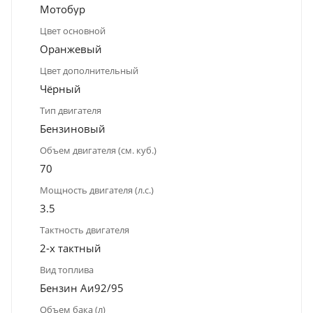
Мотобур
Цвет основной
Оранжевый
Цвет дополнительный
Чёрный
Тип двигателя
Бензиновый
Объем двигателя (см. куб.)
70
Мощность двигателя (л.с.)
3.5
Тактность двигателя
2-х тактный
Вид топлива
Бензин Аи92/95
Объем бака (л)