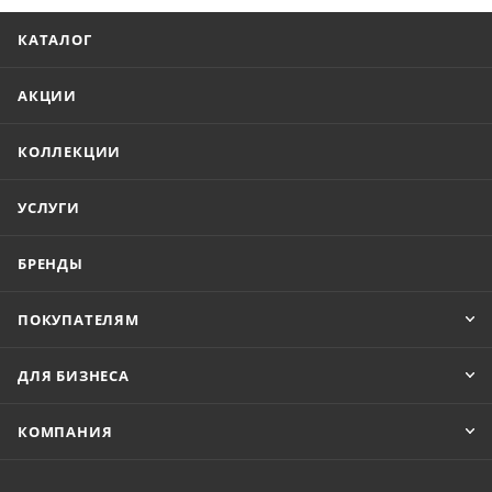
КАТАЛОГ
АКЦИИ
КОЛЛЕКЦИИ
УСЛУГИ
БРЕНДЫ
ПОКУПАТЕЛЯМ
ДЛЯ БИЗНЕСА
КОМПАНИЯ