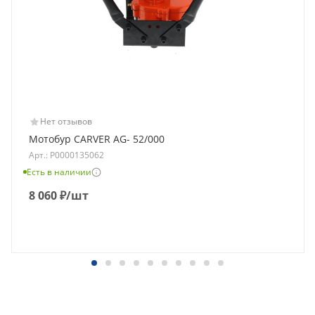
Нет отзывов
Мотобур CARVER AG- 52/000
Арт.: Р0000135062
Есть в наличии
8 060
₽
/шт