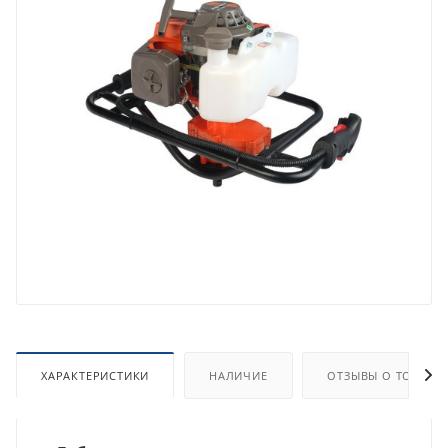
ХАРАКТЕРИСТИКИ
НАЛИЧИЕ
ОТЗЫВЫ О ТОВАРЕ