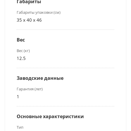
Габариты
Габариты упаковки (см)
35 x 40 x 46
Вес
Вес (кг)
12.5
Заводские данные
Гарантия (лет)
1
Основные характеристики
Тип