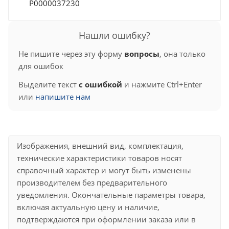
Р0000037230
Нашли ошибку?
Не пишите через эту форму
вопросы
, она только
для ошибок
Выделите текст
с ошибкой
и нажмите Ctrl+Enter
или
напишите нам
Изображения, внешний вид, комплектация,
технические характеристики товаров носят
справочный характер и могут быть изменены
производителем без предварительного
уведомления. Окончательные параметры товара,
включая актуальную цену и наличие,
подтверждаются при оформлении заказа или в