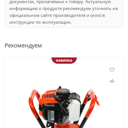
документах, прилагаемых к товару. Актуальную
информацию о продукте рекомендуем уточнять на
официальном сайте производителя и (или) в
инструкции по эксплуатации.
Рекомендуем