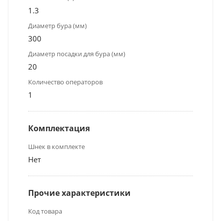
1.3
Диаметр бура (мм)
300
Диаметр посадки для бура (мм)
20
Количество операторов
1
Комплектация
Шнек в комплекте
Нет
Прочие характеристики
Код товара