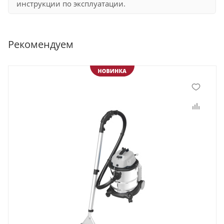
инструкции по эксплуатации.
Рекомендуем