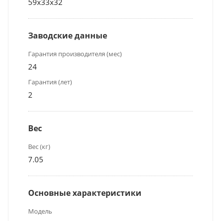
59х33х32
Заводские данные
Гарантия производителя (мес)
24
Гарантия (лет)
2
Вес
Вес (кг)
7.05
Основные характеристики
Модель