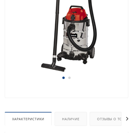
ХАРАКТЕРИСТИКИ
НАЛИЧИЕ
ОТЗЫВЫ О ТОВАРЕ