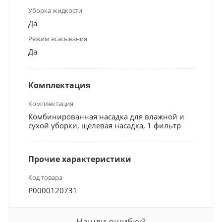
Уборка жидкости
Да
Режим всасывания
Да
Комплектация
Комплектация
Комбинированная насадка для влажной и
сухой уборки, щелевая насадка, 1 фильтр
Прочие характеристики
Код товара
Р0000120731
Нашли ошибку?