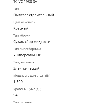
TC-VC 1930 SA
Тип
Пылесос строительный
Цвет основной
Красный
Тип уборки
Сухая, сбор жидкости
Тип пылесборника
Универсальный
Тип двигателя
Электрический
Мощность двигателя (Вт)
1 500
Уровень шума (дБ)
94
Тип питания