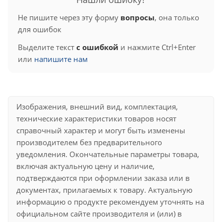
Не пишите через эту форму
вопросы
, она только
для ошибок
Выделите текст
с ошибкой
и нажмите Ctrl+Enter
или
напишите нам
Изображения, внешний вид, комплектация,
технические характеристики товаров носят
справочный характер и могут быть изменены
производителем без предварительного
уведомления. Окончательные параметры товара,
включая актуальную цену и наличие,
подтверждаются при оформлении заказа или в
документах, прилагаемых к товару. Актуальную
информацию о продукте рекомендуем уточнять на
официальном сайте производителя и (или) в