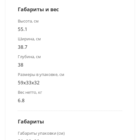
Габариты и вес
Высота, см
55.1
Ширина, см
38.7
Глубина, см
38
Размеры в упаковке, см
59х33х32
Вес нетто, кг
6.8
Габариты
Габариты упаковки (см)