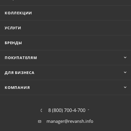
КОЛЛЕКЦИИ
УСЛУГИ
БРЕНДЫ
ПОКУПАТЕЛЯМ
ДЛЯ БИЗНЕСА
КОМПАНИЯ
8 (800) 700-4-700
manager@revansh.info