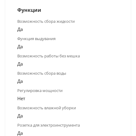
Функции
Возможность сбора жидкости
Да
Функция выдувания
Да
Возможность работы без мешка
Да
Возможность сбора воды
Да
Регулировка мощности
Нет
Возможность влажной уборки
Да
Розетка для электроинструмента
Да