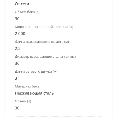
От сети
Объем бака (л)
30
Мощность встроенной розетки (Вт)
2 000
Длина всасывающего шланга (м)
2.5
Диаметр всасывающего шланга (мм)
36
Длина сетевого шнура (м)
3
Материал бака
Нержавеющая сталь
Объем (л)
30