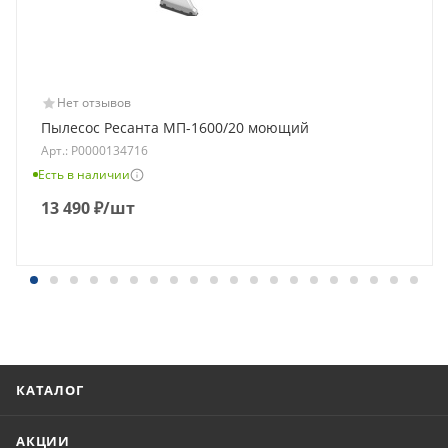
Нет отзывов
Пылесос Ресанта МП-1600/20 моющий
Арт.: Р0000134716
Есть в наличии
13 490
₽
/шт
КАТАЛОГ
АКЦИИ