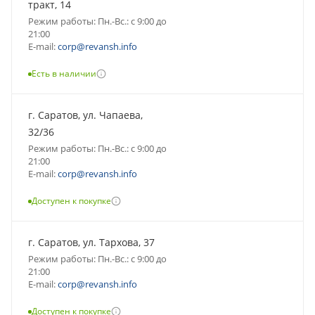
тракт, 14
Режим работы: Пн.-Вс.: с 9:00 до
21:00
E-mail:
corp@revansh.info
Есть в наличии
г. Саратов, ул. Чапаева,
32/36
Режим работы: Пн.-Вс.: с 9:00 до
21:00
E-mail:
corp@revansh.info
Доступен к покупке
г. Саратов, ул. Тархова, 37
Режим работы: Пн.-Вс.: с 9:00 до
21:00
E-mail:
corp@revansh.info
Доступен к покупке