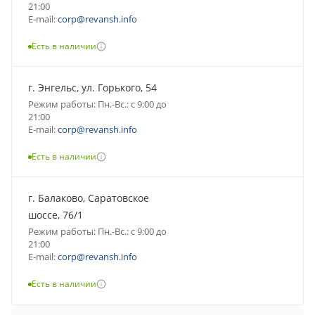
21:00
E-mail:
corp@revansh.info
Есть в наличии
г. Энгельс, ул. Горького, 54
Режим работы: Пн.-Вс.: с 9:00 до
21:00
E-mail:
corp@revansh.info
Есть в наличии
г. Балаково, Саратовское
шоссе, 76/1
Режим работы: Пн.-Вс.: с 9:00 до
21:00
E-mail:
corp@revansh.info
Есть в наличии