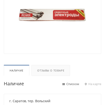
НАЛИЧИЕ
ОТЗЫВЫ О ТОВАРЕ
Наличие
Списком
На карте
г. Саратов, тер. Вольский