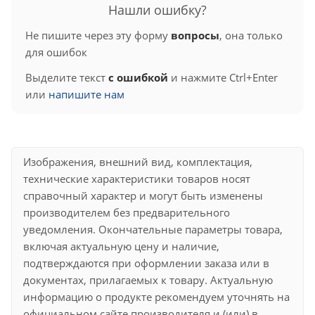
Нашли ошибку?
Не пишите через эту форму
вопросы
, она только
для ошибок
Выделите текст
с ошибкой
и нажмите Ctrl+Enter
или
напишите нам
Изображения, внешний вид, комплектация,
технические характеристики товаров носят
справочный характер и могут быть изменены
производителем без предварительного
уведомления. Окончательные параметры товара,
включая актуальную цену и наличие,
подтверждаются при оформлении заказа или в
документах, прилагаемых к товару. Актуальную
информацию о продукте рекомендуем уточнять на
официальном сайте производителя и (или) в