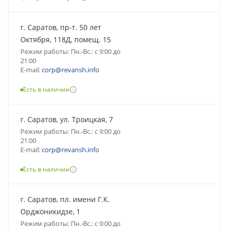
г. Саратов, пр-т. 50 лет
Октября, 118Д, помещ. 15
Режим работы: Пн.-Вс.: с 9:00 до
21:00
E-mail:
corp@revansh.info
Есть в наличии
г. Саратов, ул. Троицкая, 7
Режим работы: Пн.-Вс.: с 9:00 до
21:00
E-mail:
corp@revansh.info
Есть в наличии
г. Саратов, пл. имени Г.К.
Орджоникидзе, 1
Режим работы: Пн.-Вс.: с 9:00 до