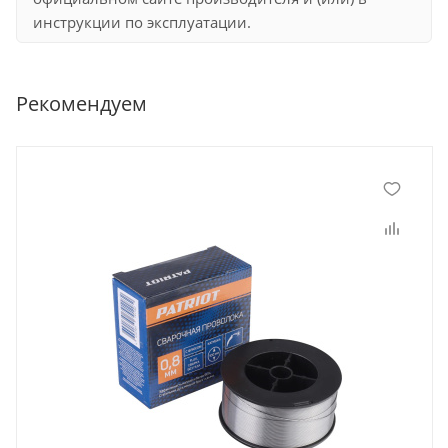
инструкции по эксплуатации.
Рекомендуем