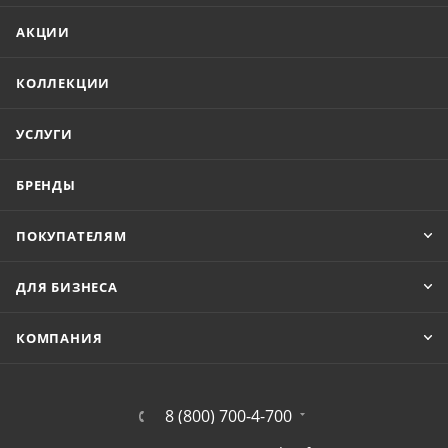
АКЦИИ
КОЛЛЕКЦИИ
УСЛУГИ
БРЕНДЫ
ПОКУПАТЕЛЯМ
ДЛЯ БИЗНЕСА
КОМПАНИЯ
8 (800) 700-4-700