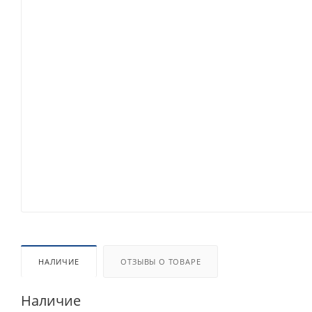
НАЛИЧИЕ
ОТЗЫВЫ О ТОВАРЕ
Наличие