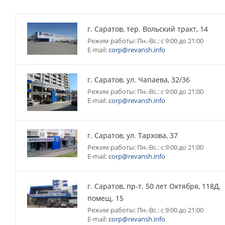
г. Саратов, тер. Вольский тракт, 14
Режим работы: Пн.-Вс.: с 9:00 до 21:00
E-mail:
corp@revansh.info
г. Саратов, ул. Чапаева, 32/36
Режим работы: Пн.-Вс.: с 9:00 до 21:00
E-mail:
corp@revansh.info
г. Саратов, ул. Тархова, 37
Режим работы: Пн.-Вс.: с 9:00 до 21:00
E-mail:
corp@revansh.info
г. Саратов, пр-т. 50 лет Октября, 118Д,
помещ. 15
Режим работы: Пн.-Вс.: с 9:00 до 21:00
E-mail:
corp@revansh.info