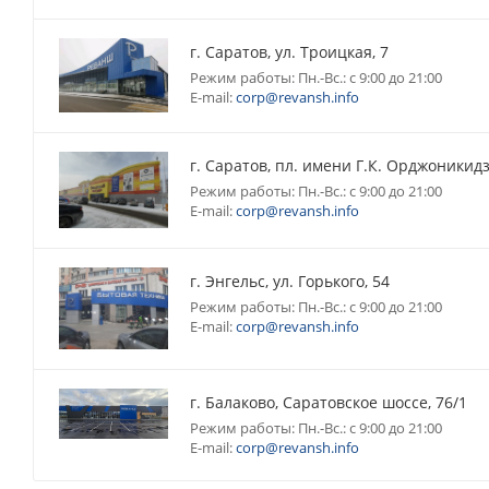
г. Саратов, ул. Троицкая, 7
Режим работы: Пн.-Вс.: с 9:00 до 21:00
E-mail:
corp@revansh.info
г. Саратов, пл. имени Г.К. Орджоникидз
Режим работы: Пн.-Вс.: с 9:00 до 21:00
E-mail:
corp@revansh.info
г. Энгельс, ул. Горького, 54
Режим работы: Пн.-Вс.: с 9:00 до 21:00
E-mail:
corp@revansh.info
г. Балаково, Саратовское шоссе, 76/1
Режим работы: Пн.-Вс.: с 9:00 до 21:00
E-mail:
corp@revansh.info