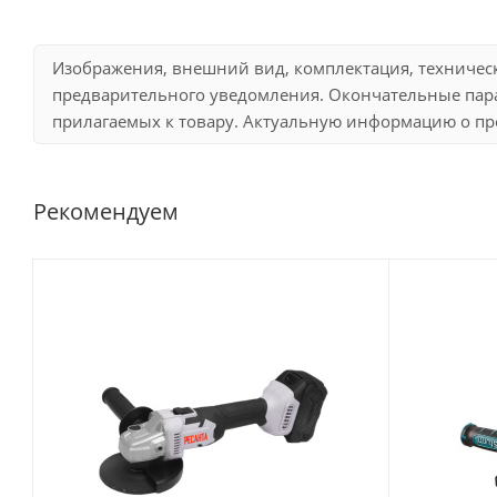
Изображения, внешний вид, комплектация, техничес
предварительного уведомления. Окончательные пара
прилагаемых к товару. Актуальную информацию о про
Рекомендуем