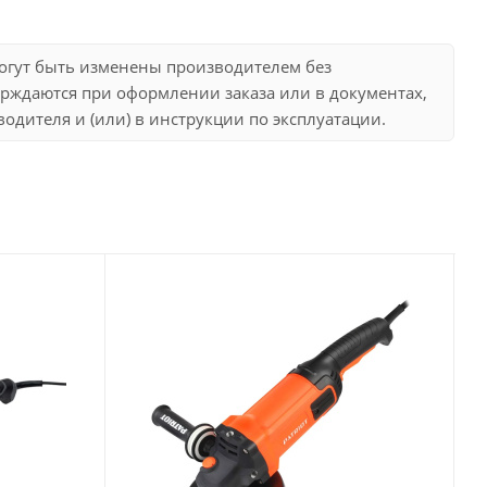
могут быть изменены производителем без
рждаются при оформлении заказа или в документах,
дителя и (или) в инструкции по эксплуатации.