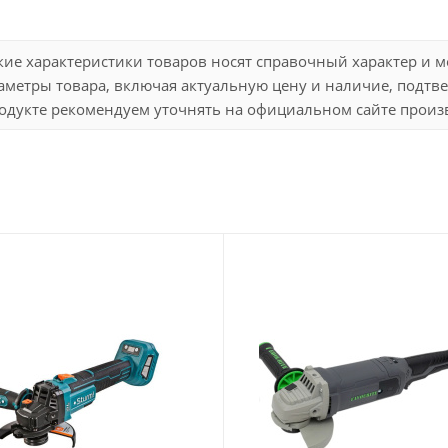
кие характеристики товаров носят справочный характер и 
метры товара, включая актуальную цену и наличие, подтве
дукте рекомендуем уточнять на официальном сайте произво