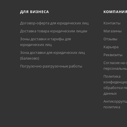
ДЛЯ БИЗНЕСА
КОМПАНИ
Договор-оферта для юридических лиц
Контакты
Доставка товара юридическим лицам
Магазины
Зоны доставки и тарифы для
Отзывы
юридических лиц
Карьера
Зона доставки для юридических лиц
Реквизиты
(Балаково)
Согласие на 
Погрузочно-разгрузочные работы
персональны
Политика
конфиденциа
обработки п
данных
Антикорруп
политика