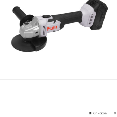
Списком