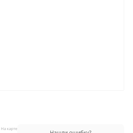
На карте
Нашли ошибку?