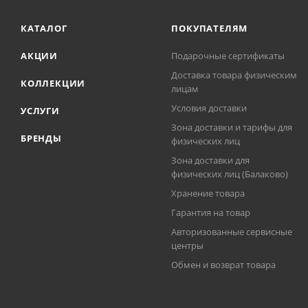
КАТАЛОГ
ПОКУПАТЕЛЯМ
АКЦИИ
Подарочные сертификаты
Доставка товара физическим
КОЛЛЕКЦИИ
лицам
Условия доставки
УСЛУГИ
Зона доставки и тарифы для
БРЕНДЫ
физических лиц
Зона доставки для
физических лиц (Балаково)
Хранение товара
Гарантия на товар
Авторизованные сервисные
центры
Обмен и возврат товара