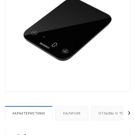
ХАРАКТЕРИСТИКИ
НАЛИЧИЕ
ОТЗЫВЫ О ТОВАРЕ