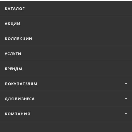
КАТАЛОГ
АКЦИИ
КОЛЛЕКЦИИ
УСЛУГИ
БРЕНДЫ
ПОКУПАТЕЛЯМ
ДЛЯ БИЗНЕСА
КОМПАНИЯ