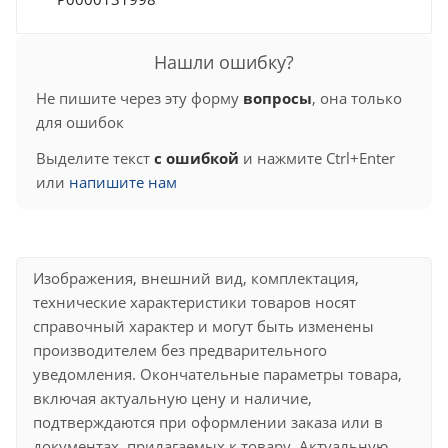
Нашли ошибку?
Не пишите через эту форму
вопросы
, она только
для ошибок
Выделите текст
с ошибкой
и нажмите Ctrl+Enter
или
напишите нам
Изображения, внешний вид, комплектация,
технические характеристики товаров носят
справочный характер и могут быть изменены
производителем без предварительного
уведомления. Окончательные параметры товара,
включая актуальную цену и наличие,
подтверждаются при оформлении заказа или в
документах, прилагаемых к товару. Актуальную