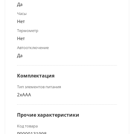
Да
Часы
Нет
Термометр
Нет
Автоотключение
Да
Комплектация
Тип элементов питания
2хААА
Прочие характеристики
Код товара
Р0000131998