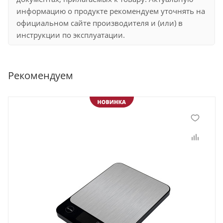
информацию о продукте рекомендуем уточнять на
официальном сайте производителя и (или) в
инструкции по эксплуатации.
Рекомендуем