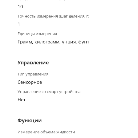
10
Точность измерения (шаг деления, г)
1
Единицы измерения
Грамм, килограмм, унция, фунт
Управление
Тип управления
Сенсорное
Управление со смарт устройства
Нет
Функции
Измерение объема жидкости