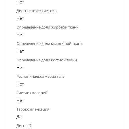
Нет
Диагностические весы
Нет
Определение доли жировой ткани
Нет
Определение доли мышечной ткани
Нет
Определение доли костной ткани
Нет
Расчет индекса массы тела
Нет
Счетчик калорий
Нет
Тарокомпенсация
Да
Дисплей