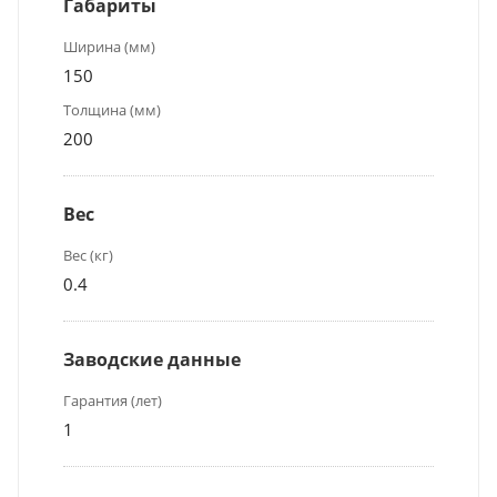
Габариты
Ширина (мм)
150
Толщина (мм)
200
Вес
Вес (кг)
0.4
Заводские данные
Гарантия (лет)
1