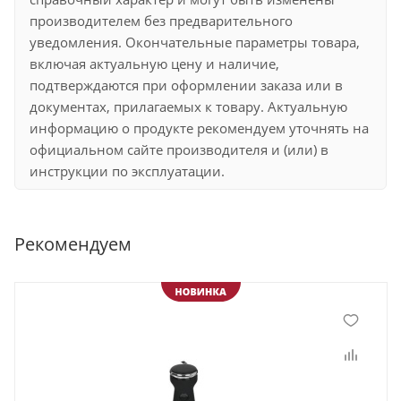
производителем без предварительного
уведомления. Окончательные параметры товара,
включая актуальную цену и наличие,
подтверждаются при оформлении заказа или в
документах, прилагаемых к товару. Актуальную
информацию о продукте рекомендуем уточнять на
официальном сайте производителя и (или) в
инструкции по эксплуатации.
Рекомендуем