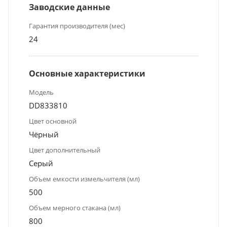
Заводские данные
Гарантия производителя (мес)
24
Основные характеристики
Модель
DD833810
Цвет основной
Чёрный
Цвет дополнительный
Серый
Объем емкости измельчителя (мл)
500
Объем мерного стакана (мл)
800