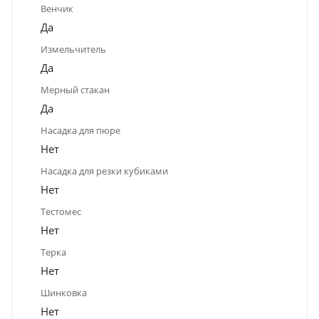
Венчик
Да
Измельчитель
Да
Мерный стакан
Да
Насадка для пюре
Нет
Насадка для резки кубиками
Нет
Тестомес
Нет
Терка
Нет
Шинковка
Нет