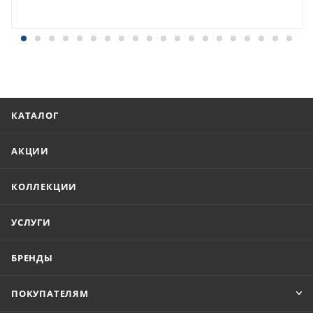
КАТАЛОГ
АКЦИИ
КОЛЛЕКЦИИ
УСЛУГИ
БРЕНДЫ
ПОКУПАТЕЛЯМ