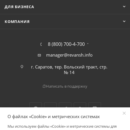
ДЛЯ БИЗНЕСА
КОМПАНИЯ
8 (800) 700-4-700
manager@revansh.info
г. Саратов, тер. Вольский тракт, стр.
№ 14
Написать в поддержку
О файлах «Cookie» и метрических системах
Мы используем файлы «Cookie» и метрические системы для