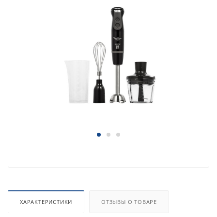
ХАРАКТЕРИСТИКИ
ОТЗЫВЫ О ТОВАРЕ