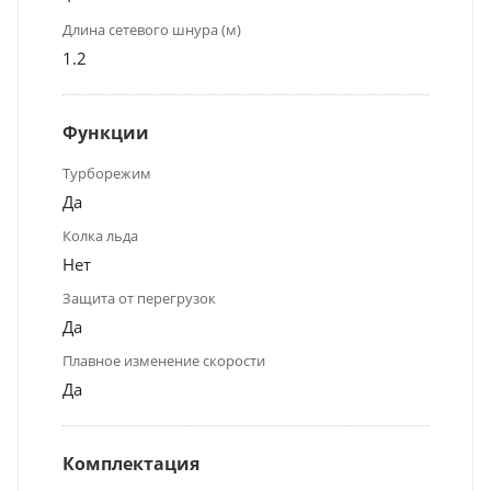
Длина сетевого шнура (м)
1.2
Функции
Турборежим
Да
Колка льда
Нет
Защита от перегрузок
Да
Плавное изменение скорости
Да
Комплектация