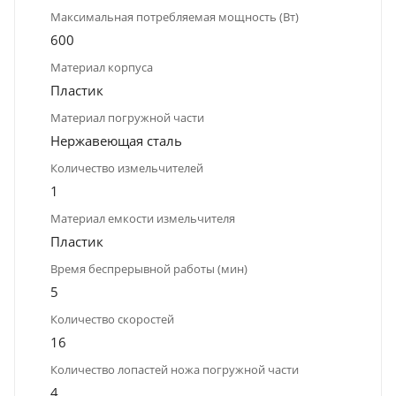
Максимальная потребляемая мощность (Вт)
600
Материал корпуса
Пластик
Материал погружной части
Нержавеющая сталь
Количество измельчителей
1
Материал емкости измельчителя
Пластик
Время беспрерывной работы (мин)
5
Количество скоростей
16
Количество лопастей ножа погружной части
4