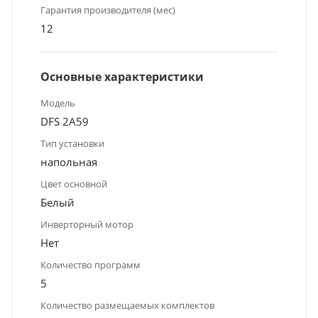
Гарантия производителя (мес)
12
Основные характеристики
Модель
DFS 2A59
Тип установки
напольная
Цвет основной
Белый
Инверторный мотор
Нет
Количество программ
5
Количество размещаемых комплектов