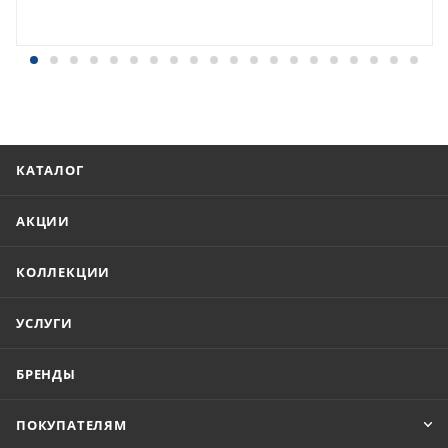
КАТАЛОГ
АКЦИИ
КОЛЛЕКЦИИ
УСЛУГИ
БРЕНДЫ
ПОКУПАТЕЛЯМ