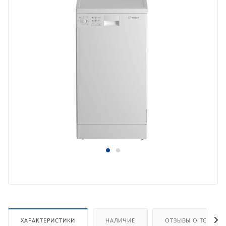
ХАРАКТЕРИСТИКИ
НАЛИЧИЕ
ОТЗЫВЫ О ТОВАРЕ