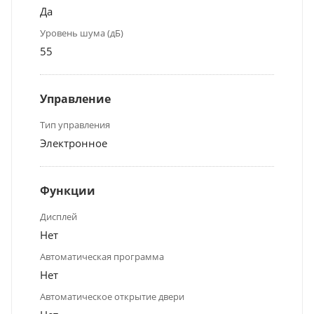
Да
Уровень шума (дБ)
55
Управление
Тип управления
Электронное
Функции
Дисплей
Нет
Автоматическая программа
Нет
Автоматическое открытие двери