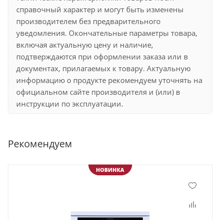
справочный характер и могут быть изменены
производителем без предварительного
уведомления. Окончательные параметры товара,
включая актуальную цену и наличие,
подтверждаются при оформлении заказа или в
документах, прилагаемых к товару. Актуальную
информацию о продукте рекомендуем уточнять на
официальном сайте производителя и (или) в
инструкции по эксплуатации.
Рекомендуем