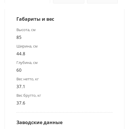
Габариты и вес
Высота, см
85
Ширина, см
44.8
Глубина, см
60
Вес нетто, кг
37.1
Вес брутто, кг
37.6
Заводские данные