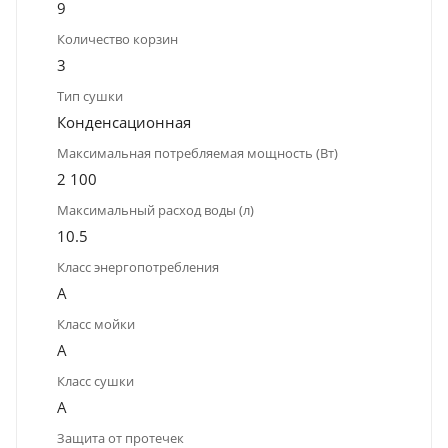
9
Количество корзин
3
Тип сушки
Конденсационная
Максимальная потребляемая мощность (Вт)
2 100
Максимальный расход воды (л)
10.5
Класс энергопотребления
A
Класс мойки
A
Класс сушки
A
Защита от протечек