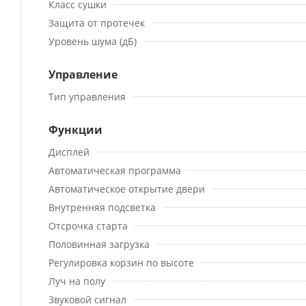
Класс сушки
Защита от протечек
Уровень шума (дБ)
Управление
Тип управления
Функции
Дисплей
Автоматическая программа
Автоматическое открытие двери
Внутренняя подсветка
Отсрочка старта
Половинная загрузка
Регулировка корзин по высоте
Луч на полу
Звуковой сигнал