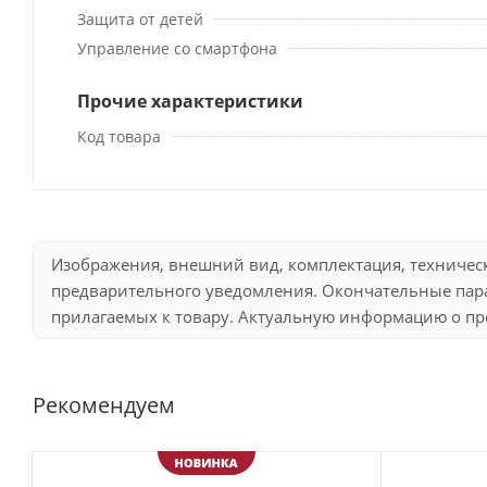
Защита от детей
Управление со смартфона
Прочие характеристики
Код товара
Изображения, внешний вид, комплектация, техничес
предварительного уведомления. Окончательные пара
прилагаемых к товару. Актуальную информацию о про
Рекомендуем