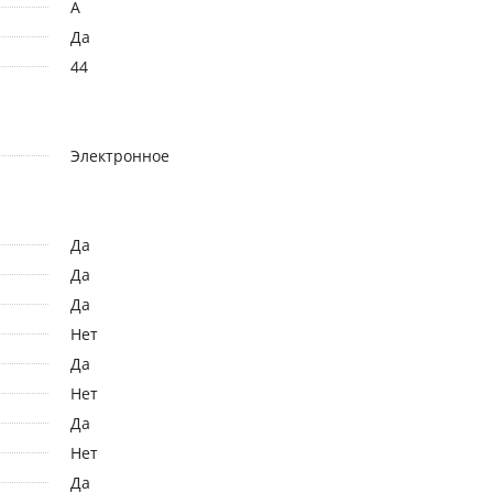
A
Да
44
Электронное
Да
Да
Да
Нет
Да
Нет
Да
Нет
Да