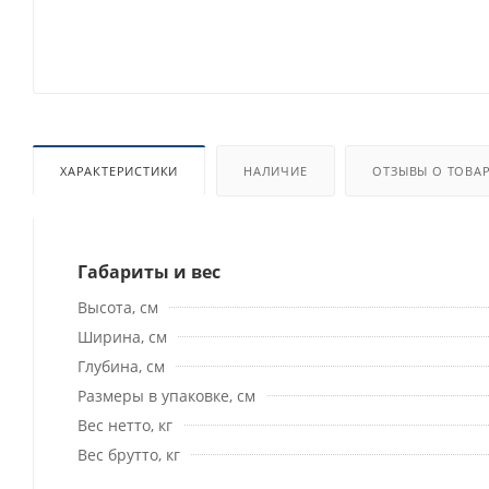
ХАРАКТЕРИСТИКИ
НАЛИЧИЕ
ОТЗЫВЫ О ТОВА
Габариты и вес
Высота, см
Ширина, см
Глубина, см
Размеры в упаковке, см
Вес нетто, кг
Вес брутто, кг