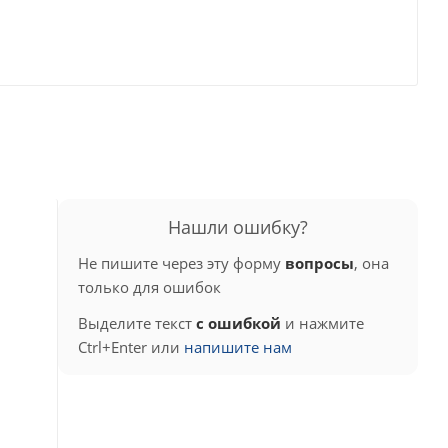
Нашли ошибку?
Не пишите через эту форму
вопросы
, она
только для ошибок
Выделите текст
с ошибкой
и нажмите
Ctrl+Enter или
напишите нам