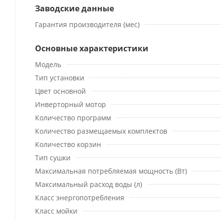
Заводские данные
Гарантия производителя (мес)
Основные характеристики
Модель
Тип установки
Цвет основной
Инверторный мотор
Количество программ
Количество размещаемых комплектов
Количество корзин
Тип сушки
Максимальная потребляемая мощность (Вт)
Максимальный расход воды (л)
Класс энергопотребления
Класс мойки