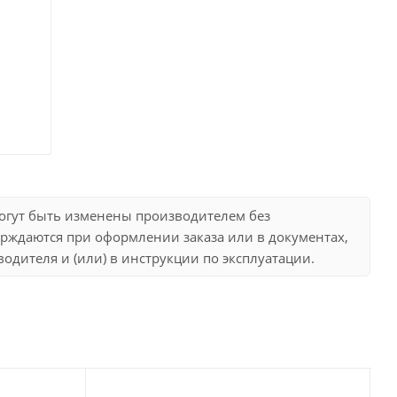
могут быть изменены производителем без
рждаются при оформлении заказа или в документах,
дителя и (или) в инструкции по эксплуатации.