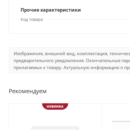
Прочие характеристики
Код товара
Изображения, внешний вид, комплектация, техничес
предварительного уведомления. Окончательные пара
прилагаемых к товару. Актуальную информацию о про
Рекомендуем