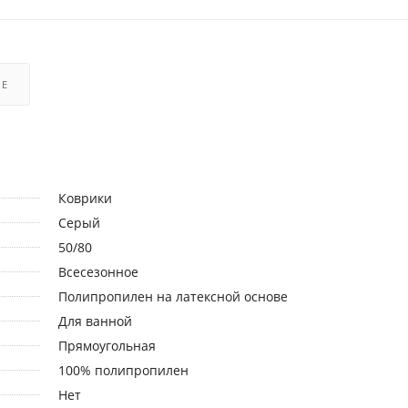
РЕ
Коврики
Серый
50/80
Всесезонное
Полипропилен на латексной основе
Для ванной
Прямоугольная
100% полипропилен
Нет