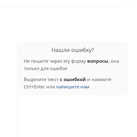
Нашли ошибку?
Не пишите через эту форму
вопросы
, она
только для ошибок
Выделите текст
с ошибкой
и нажмите
Ctrl+Enter или
напишите нам