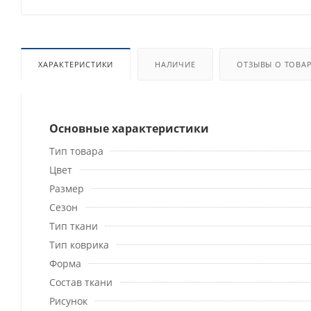
ХАРАКТЕРИСТИКИ
НАЛИЧИЕ
ОТЗЫВЫ О ТОВА
Основные характеристики
Тип товара
Цвет
Размер
Сезон
Тип ткани
Тип коврика
Форма
Состав ткани
Рисунок