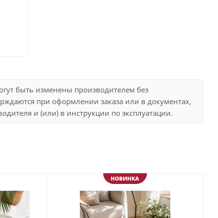
могут быть изменены производителем без
рждаются при оформлении заказа или в документах,
дителя и (или) в инструкции по эксплуатации.