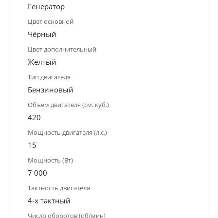
Генератор
Цвет основной
Чёрный
Цвет дополнительный
Жёлтый
Тип двигателя
Бензиновый
Объем двигателя (см. куб.)
420
Мощность двигателя (л.с.)
15
Мощность (Вт)
7 000
Тактность двигателя
4-х тактный
Число оборотов (об/мин)