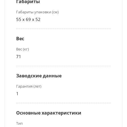
Габариты
Габариты упаковки (см)
55 x 69 x 52
Вес
Вес (кг)
71
Заводские данные
Гарантия (лет)
1
Основные характеристики
Тип