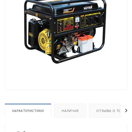
ХАРАКТЕРИСТИКИ
НАЛИЧИЕ
ОТЗЫВЫ О ТОВАРЕ