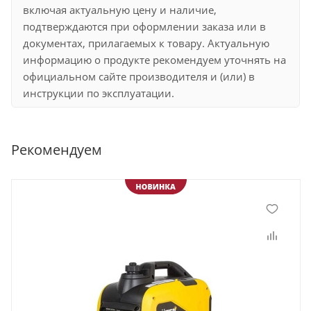
включая актуальную цену и наличие,
подтверждаются при оформлении заказа или в
документах, прилагаемых к товару. Актуальную
информацию о продукте рекомендуем уточнять на
официальном сайте производителя и (или) в
инструкции по эксплуатации.
Рекомендуем