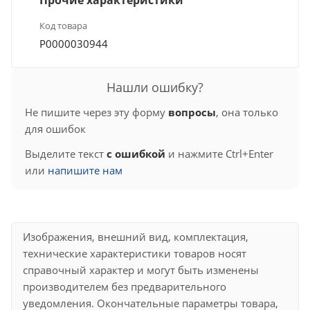
Код товара
Р0000030944
Нашли ошибку?
Не пишите через эту форму
вопросы
, она только
для ошибок
Выделите текст
с ошибкой
и нажмите Ctrl+Enter
или
напишите нам
Изображения, внешний вид, комплектация,
технические характеристики товаров носят
справочный характер и могут быть изменены
производителем без предварительного
уведомления. Окончательные параметры товара,