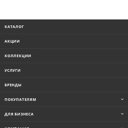
КАТАЛОГ
АКЦИИ
КОЛЛЕКЦИИ
УСЛУГИ
БРЕНДЫ
ПОКУПАТЕЛЯМ
ДЛЯ БИЗНЕСА