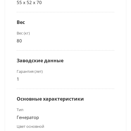
55 x 52 x 70
Вес
Вес (кг)
80
Заводские данные
Гарантия (лет)
1
Основные характеристики
Тип
Генератор
Цвет основной