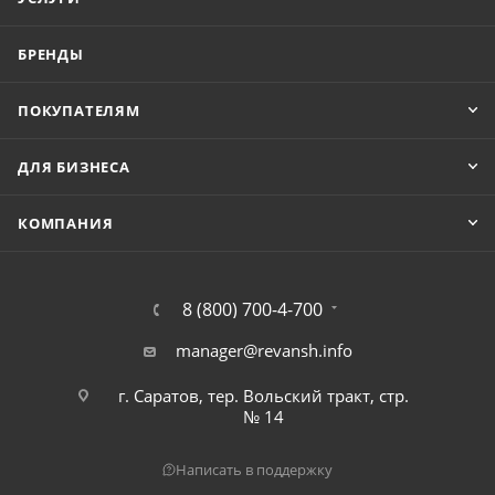
БРЕНДЫ
ПОКУПАТЕЛЯМ
ДЛЯ БИЗНЕСА
КОМПАНИЯ
8 (800) 700-4-700
manager@revansh.info
г. Саратов, тер. Вольский тракт, стр.
№ 14
Написать в поддержку