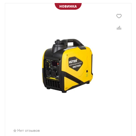
Нет отзывов