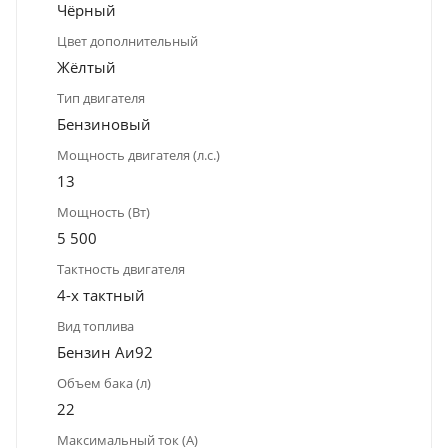
Чёрный
Цвет дополнительный
Жёлтый
Тип двигателя
Бензиновый
Мощность двигателя (л.с.)
13
Мощность (Вт)
5 500
Тактность двигателя
4-х тактный
Вид топлива
Бензин Аи92
Объем бака (л)
22
Максимальный ток (А)