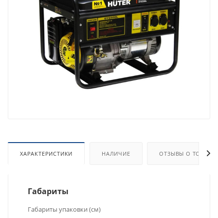
ХАРАКТЕРИСТИКИ
НАЛИЧИЕ
ОТЗЫВЫ О ТОВАРЕ
Габариты
Габариты упаковки (см)