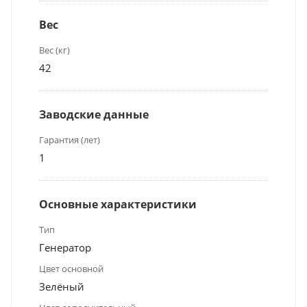
Вес
Вес (кг)
42
Заводские данные
Гарантия (лет)
1
Основные характеристики
Тип
Генератор
Цвет основной
Зелёный