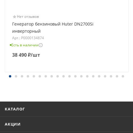
Нет отзывов
Генератор бензиновый Huter DN2700Si
инверторный
Арт.: Р0000134874
Есть в наличии
38 490
₽
/шт
КАТАЛОГ
АКЦИИ