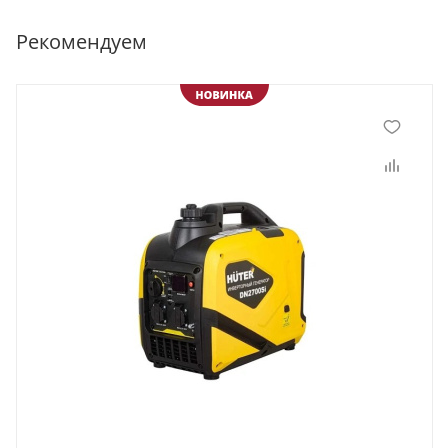
Рекомендуем