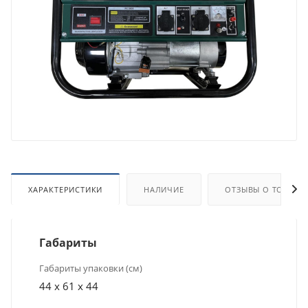
ХАРАКТЕРИСТИКИ
НАЛИЧИЕ
ОТЗЫВЫ О ТОВАРЕ
Габариты
Габариты упаковки (см)
44 x 61 x 44