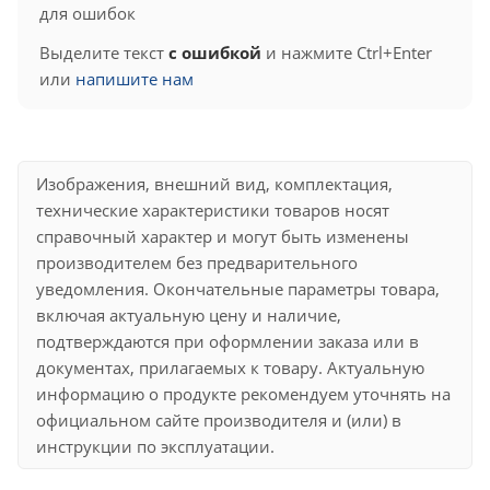
для ошибок
Выделите текст
с ошибкой
и нажмите Ctrl+Enter
или
напишите нам
Изображения, внешний вид, комплектация,
технические характеристики товаров носят
справочный характер и могут быть изменены
производителем без предварительного
уведомления. Окончательные параметры товара,
включая актуальную цену и наличие,
подтверждаются при оформлении заказа или в
документах, прилагаемых к товару. Актуальную
информацию о продукте рекомендуем уточнять на
официальном сайте производителя и (или) в
инструкции по эксплуатации.