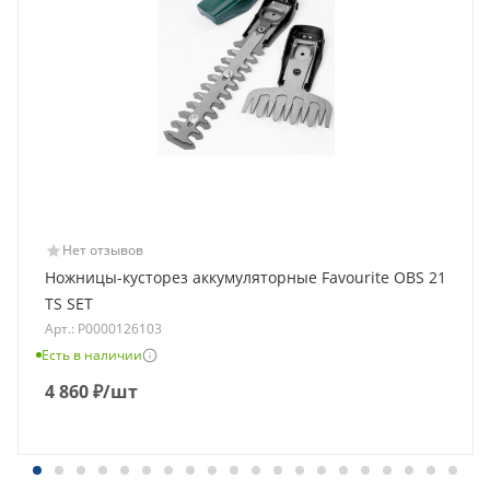
Нет отзывов
Ножницы-кусторез аккумуляторные Favourite OBS 21
TS SET
Арт.: Р0000126103
Есть в наличии
4 860
₽
/шт