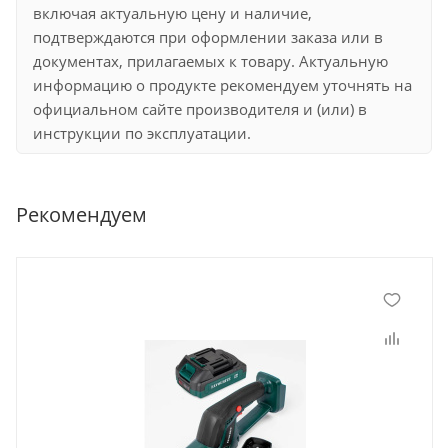
включая актуальную цену и наличие,
подтверждаются при оформлении заказа или в
документах, прилагаемых к товару. Актуальную
информацию о продукте рекомендуем уточнять на
официальном сайте производителя и (или) в
инструкции по эксплуатации.
Рекомендуем