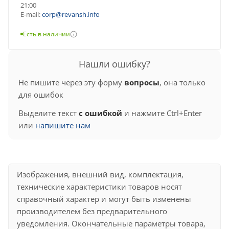
21:00
E-mail:
corp@revansh.info
Есть в наличии
Нашли ошибку?
Не пишите через эту форму
вопросы
, она только
для ошибок
Выделите текст
с ошибкой
и нажмите Ctrl+Enter
или
напишите нам
Изображения, внешний вид, комплектация,
технические характеристики товаров носят
справочный характер и могут быть изменены
производителем без предварительного
уведомления. Окончательные параметры товара,