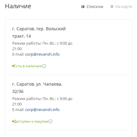
Наличие
Списком
На карте
г. Саратов, тер. Вольский
тракт, 14
Режим работы: Пн.-Вс.: с 9:00 до
21:00
E-mail:
corp@revansh.info
Есть в наличии
г. Саратов, ул. Чапаева,
32/36
Режим работы: Пн.-Вс.: с 9:00 до
21:00
E-mail:
corp@revansh.info
Доступен к покупке