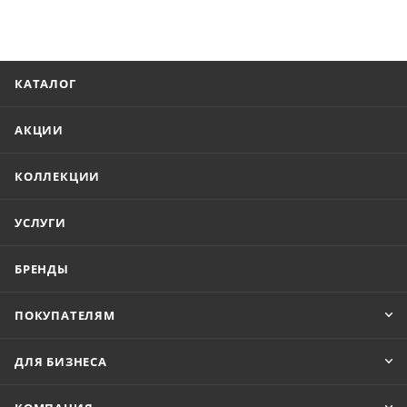
КАТАЛОГ
АКЦИИ
КОЛЛЕКЦИИ
УСЛУГИ
БРЕНДЫ
ПОКУПАТЕЛЯМ
ДЛЯ БИЗНЕСА