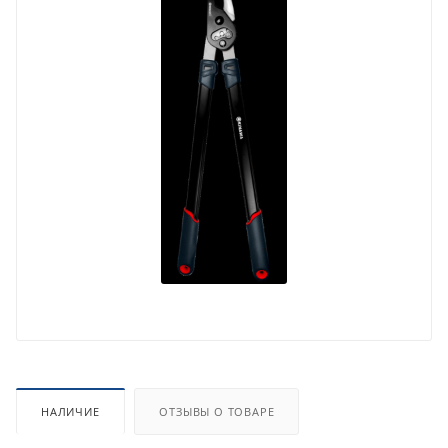
НАЛИЧИЕ
ОТЗЫВЫ О ТОВАРЕ