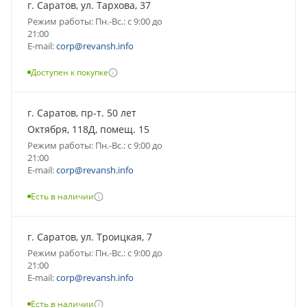
г. Саратов, ул. Тархова, 37
Режим работы: Пн.-Вс.: с 9:00 до
21:00
E-mail:
corp@revansh.info
Доступен к покупке
г. Саратов, пр-т. 50 лет
Октября, 118Д, помещ. 15
Режим работы: Пн.-Вс.: с 9:00 до
21:00
E-mail:
corp@revansh.info
Есть в наличии
г. Саратов, ул. Троицкая, 7
Режим работы: Пн.-Вс.: с 9:00 до
21:00
E-mail:
corp@revansh.info
Есть в наличии