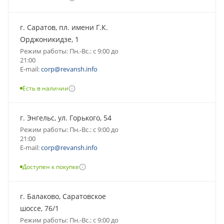
г. Саратов, пл. имени Г.К.
Орджоникидзе, 1
Режим работы: Пн.-Вс.: с 9:00 до
21:00
E-mail:
corp@revansh.info
Есть в наличии
г. Энгельс, ул. Горького, 54
Режим работы: Пн.-Вс.: с 9:00 до
21:00
E-mail:
corp@revansh.info
Доступен к покупке
г. Балаково, Саратовское
шоссе, 76/1
Режим работы: Пн.-Вс.: с 9:00 до