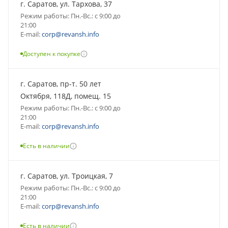
г. Саратов, ул. Тархова, 37
Режим работы: Пн.-Вс.: с 9:00 до
21:00
E-mail:
corp@revansh.info
Доступен к покупке
г. Саратов, пр-т. 50 лет
Октября, 118Д, помещ. 15
Режим работы: Пн.-Вс.: с 9:00 до
21:00
E-mail:
corp@revansh.info
Есть в наличии
г. Саратов, ул. Троицкая, 7
Режим работы: Пн.-Вс.: с 9:00 до
21:00
E-mail:
corp@revansh.info
Есть в наличии