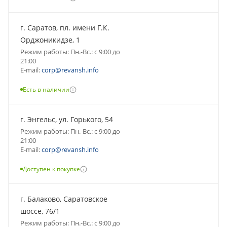
г. Саратов, пл. имени Г.К.
Орджоникидзе, 1
Режим работы: Пн.-Вс.: с 9:00 до
21:00
E-mail:
corp@revansh.info
Есть в наличии
г. Энгельс, ул. Горького, 54
Режим работы: Пн.-Вс.: с 9:00 до
21:00
E-mail:
corp@revansh.info
Доступен к покупке
г. Балаково, Саратовское
шоссе, 76/1
Режим работы: Пн.-Вс.: с 9:00 до