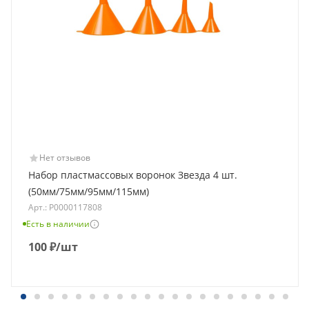
Нет отзывов
Набор пластмассовых воронок Звезда 4 шт.
(50мм/75мм/95мм/115мм)
Арт.: Р0000117808
Есть в наличии
100
₽
/шт