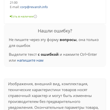
21:00
E-mail:
corp@revansh.info
Есть в наличии
Нашли ошибку?
Не пишите через эту форму
вопросы
, она только
для ошибок
Выделите текст
с ошибкой
и нажмите Ctrl+Enter
или
напишите нам
Изображения, внешний вид, комплектация,
технические характеристики товаров носят
справочный характер и могут быть изменены
производителем без предварительного
уведомления. Окончательные параметры товара,