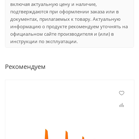
включая актуальную цену и наличие,
подтверждаются при оформлении заказа или в
документах, прилагаемых к товару. Актуальную
информацию о продукте рекомендуем уточнять на
официальном сайте производителя и (или) в
инструкции по эксплуатации.
Рекомендуем