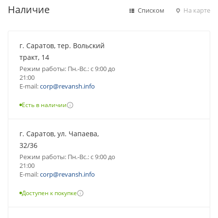
Наличие
Списком
На карте
г. Саратов, тер. Вольский
тракт, 14
Режим работы: Пн.-Вс.: с 9:00 до
21:00
E-mail:
corp@revansh.info
Есть в наличии
г. Саратов, ул. Чапаева,
32/36
Режим работы: Пн.-Вс.: с 9:00 до
21:00
E-mail:
corp@revansh.info
Доступен к покупке