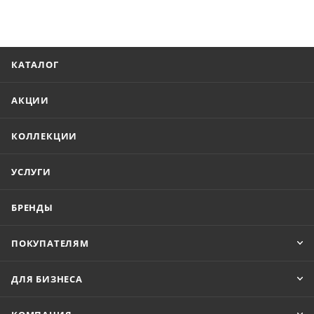
КАТАЛОГ
АКЦИИ
КОЛЛЕКЦИИ
УСЛУГИ
БРЕНДЫ
ПОКУПАТЕЛЯМ
ДЛЯ БИЗНЕСА