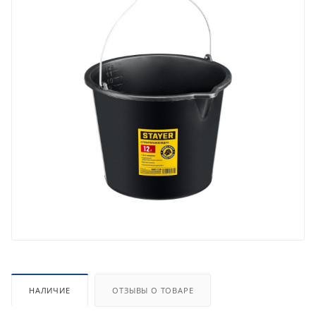
НАЛИЧИЕ
ОТЗЫВЫ О ТОВАРЕ