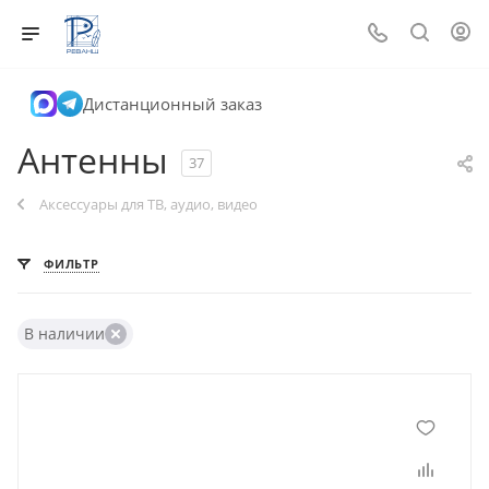
Дистанционный заказ
Антенны
37
Аксессуары для ТВ, аудио, видео
ФИЛЬТР
В наличии