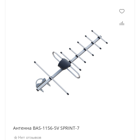
Антенна BAS-1156-5V SPRINT-7
Нет отзывов