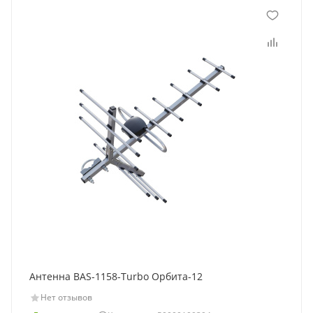
Антенна BAS-1158-Turbo Орбита-12
Нет отзывов