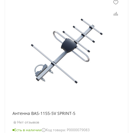
Антенна BAS-1155-5V SPRINT-5
Нет отзывов
Есть в наличии
Код товара: Р0000079083