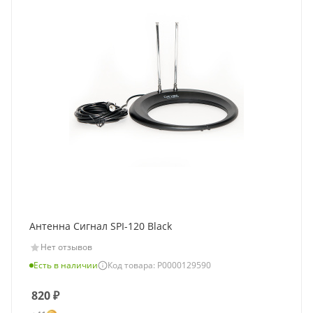
Антенна Сигнал SPI-120 Black
Нет отзывов
Есть в наличии
Код товара: Р0000129590
820
₽