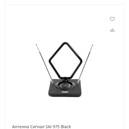
Антенна Сигнал SAI 975 Black