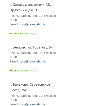
г. Саратов, пл. имени Г.К.
Орджоникидзе, 1
Режим работы: Пн.-Вс.: с 9:00 до
21:00
E-mail:
corp@revansh.info
Есть в наличии
г. Энгельс, ул. Горького, 54
Режим работы: Пн.-Вс.: с 9:00 до
21:00
E-mail:
corp@revansh.info
Есть в наличии
г. Балаково, Саратовское
шоссе, 76/1
Режим работы: Пн.-Вс.: с 9:00 до
21:00
E-mail:
corp@revansh.info