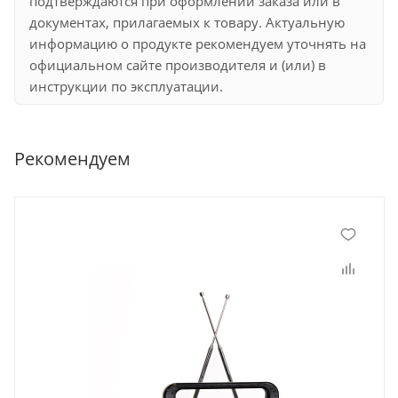
подтверждаются при оформлении заказа или в
документах, прилагаемых к товару. Актуальную
информацию о продукте рекомендуем уточнять на
официальном сайте производителя и (или) в
инструкции по эксплуатации.
Рекомендуем