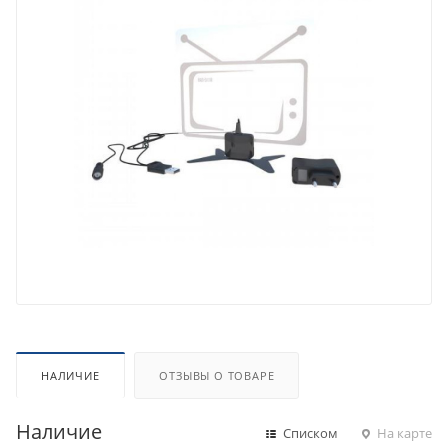
НАЛИЧИЕ
ОТЗЫВЫ О ТОВАРЕ
Наличие
Списком
На карте