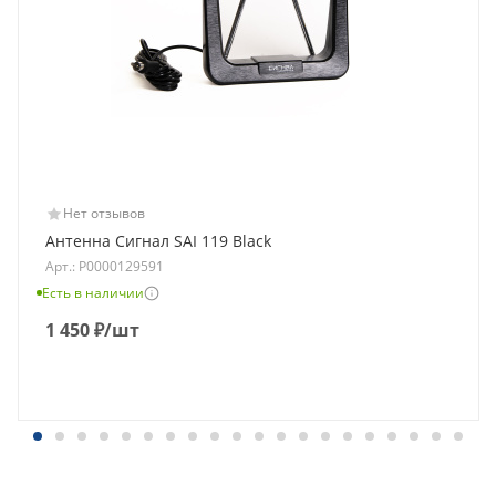
Нет отзывов
Антенна Сигнал SAI 119 Black
Арт.: Р0000129591
Есть в наличии
1 450
₽
/шт