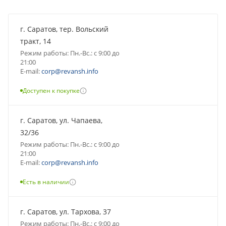
г. Саратов, тер. Вольский
тракт, 14
Режим работы: Пн.-Вс.: с 9:00 до
21:00
E-mail:
corp@revansh.info
Доступен к покупке
г. Саратов, ул. Чапаева,
32/36
Режим работы: Пн.-Вс.: с 9:00 до
21:00
E-mail:
corp@revansh.info
Есть в наличии
г. Саратов, ул. Тархова, 37
Режим работы: Пн.-Вс.: с 9:00 до