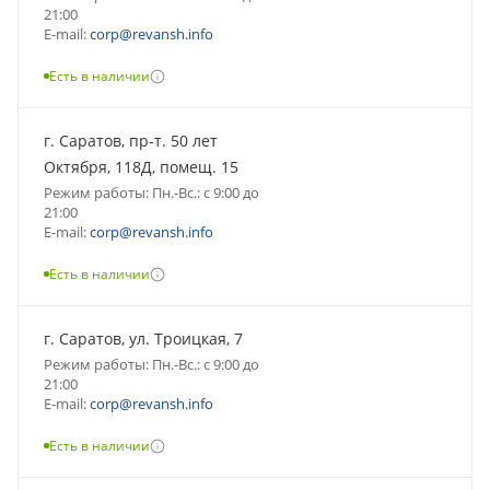
21:00
E-mail:
corp@revansh.info
Есть в наличии
г. Саратов, пр-т. 50 лет
Октября, 118Д, помещ. 15
Режим работы: Пн.-Вс.: с 9:00 до
21:00
E-mail:
corp@revansh.info
Есть в наличии
г. Саратов, ул. Троицкая, 7
Режим работы: Пн.-Вс.: с 9:00 до
21:00
E-mail:
corp@revansh.info
Есть в наличии