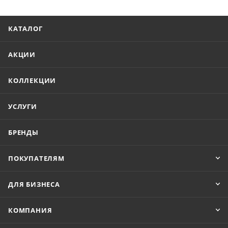
КАТАЛОГ
АКЦИИ
КОЛЛЕКЦИИ
УСЛУГИ
БРЕНДЫ
ПОКУПАТЕЛЯМ
ДЛЯ БИЗНЕСА
КОМПАНИЯ