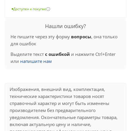
Доступен к покупке
Нашли ошибку?
Не пишите через эту форму
вопросы
, она только
для ошибок
Выделите текст
с ошибкой
и нажмите Ctrl+Enter
или
напишите нам
Изображения, внешний вид, комплектация,
технические характеристики товаров носят
справочный характер и могут быть изменены
производителем без предварительного
уведомления. Окончательные параметры товара,
включая актуальную цену и наличие,