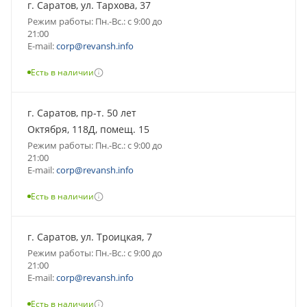
г. Саратов, ул. Тархова, 37
Режим работы: Пн.-Вс.: с 9:00 до
21:00
E-mail:
corp@revansh.info
Есть в наличии
г. Саратов, пр-т. 50 лет
Октября, 118Д, помещ. 15
Режим работы: Пн.-Вс.: с 9:00 до
21:00
E-mail:
corp@revansh.info
Есть в наличии
г. Саратов, ул. Троицкая, 7
Режим работы: Пн.-Вс.: с 9:00 до
21:00
E-mail:
corp@revansh.info
Есть в наличии