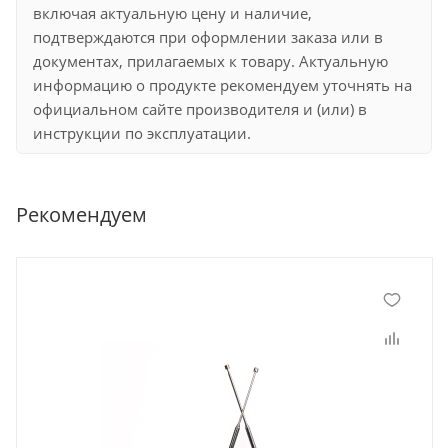
включая актуальную цену и наличие,
подтверждаются при оформлении заказа или в
документах, прилагаемых к товару. Актуальную
информацию о продукте рекомендуем уточнять на
официальном сайте производителя и (или) в
инструкции по эксплуатации.
Рекомендуем