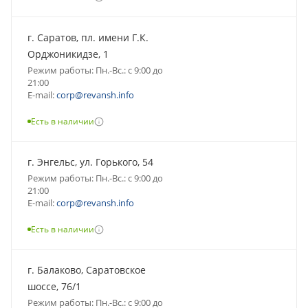
г. Саратов, пл. имени Г.К.
Орджоникидзе, 1
Режим работы: Пн.-Вс.: с 9:00 до
21:00
E-mail:
corp@revansh.info
Есть в наличии
г. Энгельс, ул. Горького, 54
Режим работы: Пн.-Вс.: с 9:00 до
21:00
E-mail:
corp@revansh.info
Есть в наличии
г. Балаково, Саратовское
шоссе, 76/1
Режим работы: Пн.-Вс.: с 9:00 до