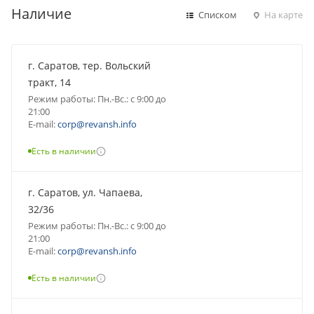
Наличие
Списком
На карте
г. Саратов, тер. Вольский
тракт, 14
Режим работы: Пн.-Вс.: с 9:00 до
21:00
E-mail:
corp@revansh.info
Есть в наличии
г. Саратов, ул. Чапаева,
32/36
Режим работы: Пн.-Вс.: с 9:00 до
21:00
E-mail:
corp@revansh.info
Есть в наличии