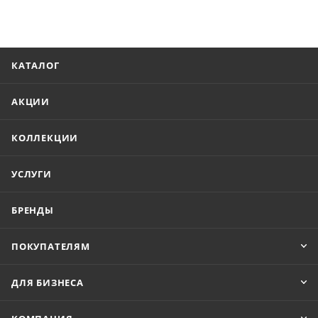
КАТАЛОГ
АКЦИИ
КОЛЛЕКЦИИ
УСЛУГИ
БРЕНДЫ
ПОКУПАТЕЛЯМ
ДЛЯ БИЗНЕСА