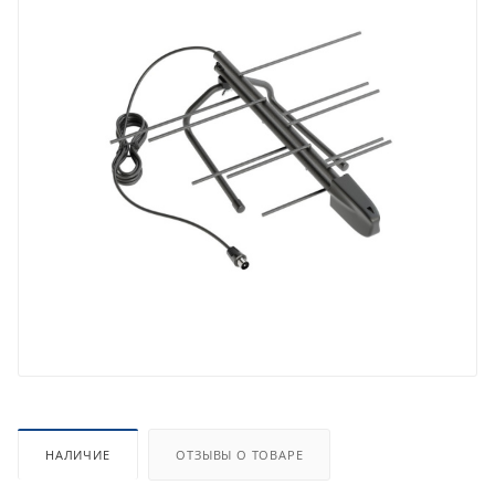
НАЛИЧИЕ
ОТЗЫВЫ О ТОВАРЕ