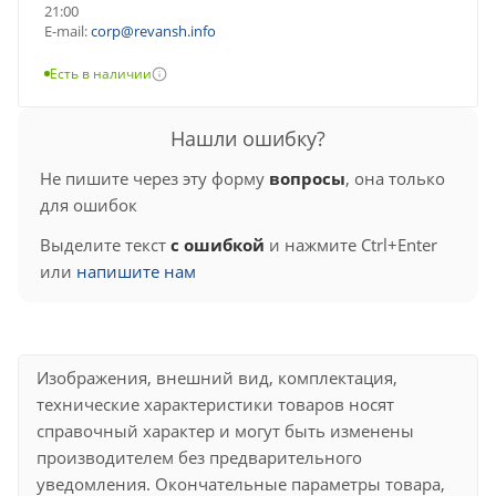
21:00
E-mail:
corp@revansh.info
Есть в наличии
Нашли ошибку?
Не пишите через эту форму
вопросы
, она только
для ошибок
Выделите текст
с ошибкой
и нажмите Ctrl+Enter
или
напишите нам
Изображения, внешний вид, комплектация,
технические характеристики товаров носят
справочный характер и могут быть изменены
производителем без предварительного
уведомления. Окончательные параметры товара,