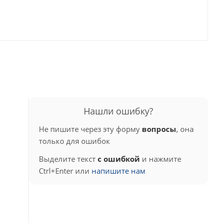
Нашли ошибку?
Не пишите через эту форму
вопросы
, она
только для ошибок
Выделите текст
с ошибкой
и нажмите
Ctrl+Enter или
напишите нам