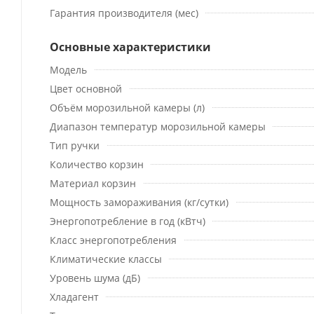
Гарантия производителя (мес)
Основные характеристики
Модель
Цвет основной
Объём морозильной камеры (л)
Диапазон температур морозильной камеры
Тип ручки
Количество корзин
Материал корзин
Мощность замораживания (кг/сутки)
Энергопотребление в год (кВтч)
Класс энергопотребления
Климатические классы
Уровень шума (дБ)
Хладагент