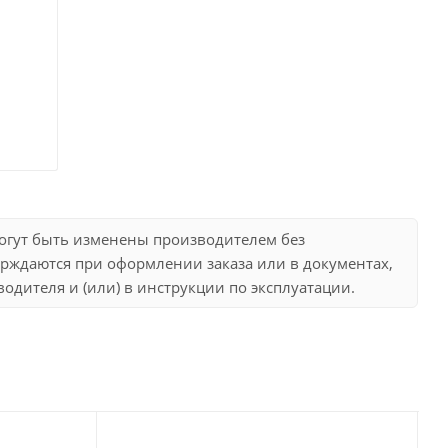
могут быть изменены производителем без
рждаются при оформлении заказа или в документах,
дителя и (или) в инструкции по эксплуатации.