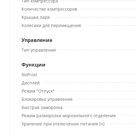
Тип компрессора
Количество компрессоров
Крышка ларя
Колесики для перемещения
Управление
Тип управления
Функции
NoFrost
Дисплей
Режим "Отпуск"
Блокировка управления
Быстрая заморозка
Режим разморозки морозильного отделения
Хранение при отключении питания (ч)