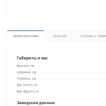
ХАРАКТЕРИСТИКИ
НАЛИЧИЕ
ОТЗЫВЫ О ТОВА
Габариты и вес
Высота, см
Ширина, см
Глубина, см
Вес нетто, кг
Вес брутто, кг
Заводские данные