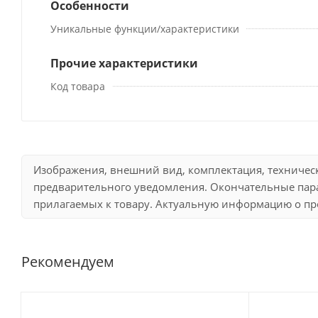
Особенности
Уникальные функции/характеристики
Прочие характеристики
Код товара
Изображения, внешний вид, комплектация, техничес
предварительного уведомления. Окончательные пара
прилагаемых к товару. Актуальную информацию о про
Рекомендуем