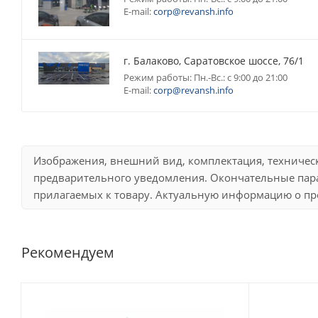
E-mail:
corp@revansh.info
г. Балаково, Саратовское шоссе, 76/1
Режим работы: Пн.-Вс.: с 9:00 до 21:00
E-mail:
corp@revansh.info
Изображения, внешний вид, комплектация, техничес
предварительного уведомления. Окончательные пара
прилагаемых к товару. Актуальную информацию о про
Рекомендуем