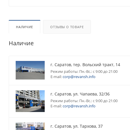
НАЛИЧИЕ
ОТЗЫВЫ О ТОВАРЕ
Наличие
г. Саратов, тер. Вольский тракт, 14
Режим работы: Пн.-Вс.: с 9:00 до 21:00
E-mail:
corp@revansh.info
г. Саратов, ул. Чапаева, 32/36
Режим работы: Пн.-Вс.: с 9:00 до 21:00
E-mail:
corp@revansh.info
г. Саратов, ул. Тархова, 37