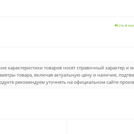
Есть в н
кие характеристики товаров носят справочный характер и 
метры товара, включая актуальную цену и наличие, подтве
дукте рекомендуем уточнять на официальном сайте произво