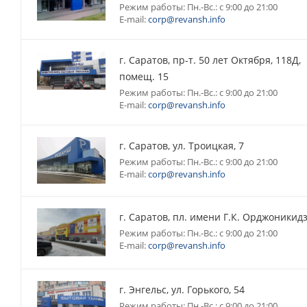
Режим работы: Пн.-Вс.: с 9:00 до 21:00
E-mail:
corp@revansh.info
г. Саратов, пр-т. 50 лет Октября, 118Д,
помещ. 15
Режим работы: Пн.-Вс.: с 9:00 до 21:00
E-mail:
corp@revansh.info
г. Саратов, ул. Троицкая, 7
Режим работы: Пн.-Вс.: с 9:00 до 21:00
E-mail:
corp@revansh.info
г. Саратов, пл. имени Г.К. Орджоникидз
Режим работы: Пн.-Вс.: с 9:00 до 21:00
E-mail:
corp@revansh.info
г. Энгельс, ул. Горького, 54
Режим работы: Пн.-Вс.: с 9:00 до 21:00