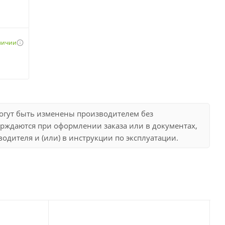
аличии
могут быть изменены производителем без
рждаются при оформлении заказа или в документах,
дителя и (или) в инструкции по эксплуатации.