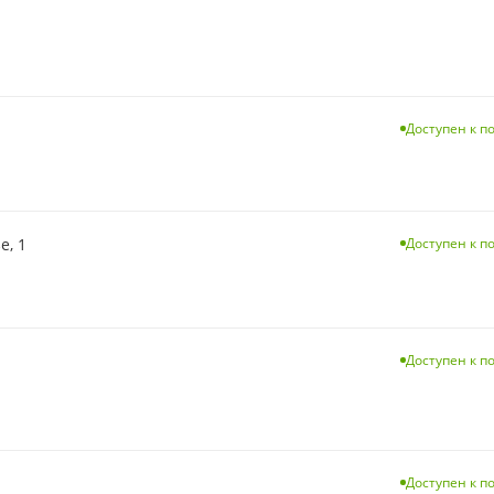
Доступен к п
е, 1
Доступен к п
Доступен к п
Доступен к п