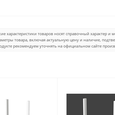
кие характеристики товаров носят справочный характер и 
метры товара, включая актуальную цену и наличие, подтве
дукте рекомендуем уточнять на официальном сайте произво