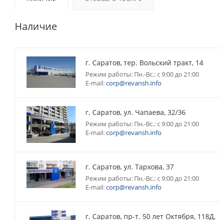
Наличие
г. Саратов, тер. Вольский тракт, 14
Режим работы: Пн.-Вс.: с 9:00 до 21:00
E-mail:
corp@revansh.info
г. Саратов, ул. Чапаева, 32/36
Режим работы: Пн.-Вс.: с 9:00 до 21:00
E-mail:
corp@revansh.info
г. Саратов, ул. Тархова, 37
Режим работы: Пн.-Вс.: с 9:00 до 21:00
E-mail:
corp@revansh.info
г. Саратов, пр-т. 50 лет Октября, 118Д,