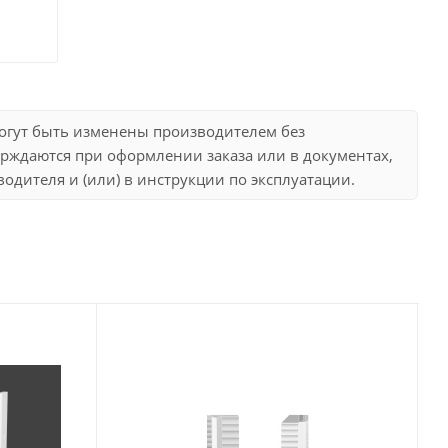
могут быть изменены производителем без
рждаются при оформлении заказа или в документах,
дителя и (или) в инструкции по эксплуатации.