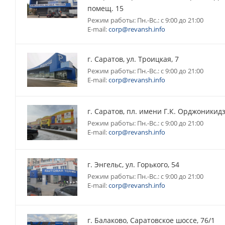
помещ. 15
Режим работы: Пн.-Вс.: с 9:00 до 21:00
E-mail:
corp@revansh.info
г. Саратов, ул. Троицкая, 7
Режим работы: Пн.-Вс.: с 9:00 до 21:00
E-mail:
corp@revansh.info
г. Саратов, пл. имени Г.К. Орджоникидз
Режим работы: Пн.-Вс.: с 9:00 до 21:00
E-mail:
corp@revansh.info
г. Энгельс, ул. Горького, 54
Режим работы: Пн.-Вс.: с 9:00 до 21:00
E-mail:
corp@revansh.info
г. Балаково, Саратовское шоссе, 76/1