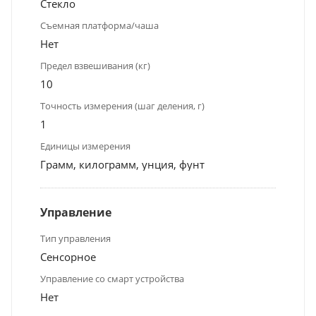
Стекло
Съемная платформа/чаша
Нет
Предел взвешивания (кг)
10
Точность измерения (шаг деления, г)
1
Единицы измерения
Грамм, килограмм, унция, фунт
Управление
Тип управления
Сенсорное
Управление со смарт устройства
Нет