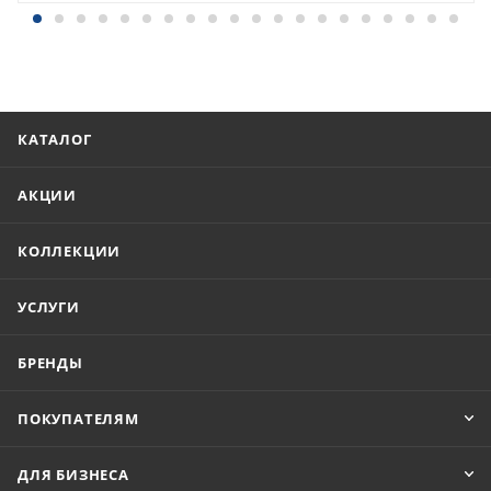
КАТАЛОГ
АКЦИИ
КОЛЛЕКЦИИ
УСЛУГИ
БРЕНДЫ
ПОКУПАТЕЛЯМ
ДЛЯ БИЗНЕСА