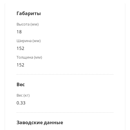
Габариты
Высота (мм)
18
Ширина (мм)
152
Толщина (мм)
152
Вес
Вес (кг)
0.33
Заводские данные