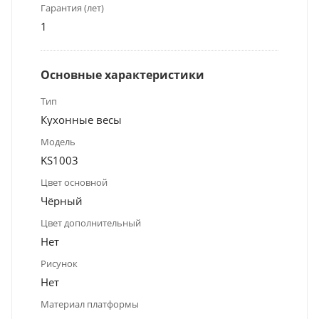
Гарантия (лет)
1
Основные характеристики
Тип
Кухонные весы
Модель
KS1003
Цвет основной
Чёрный
Цвет дополнительный
Нет
Рисунок
Нет
Материал платформы