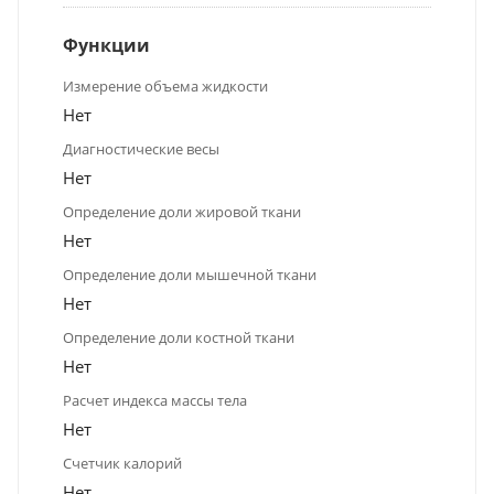
Функции
Измерение объема жидкости
Нет
Диагностические весы
Нет
Определение доли жировой ткани
Нет
Определение доли мышечной ткани
Нет
Определение доли костной ткани
Нет
Расчет индекса массы тела
Нет
Счетчик калорий
Нет