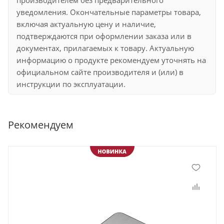
уведомления. Окончательные параметры товара,
включая актуальную цену и наличие,
подтверждаются при оформлении заказа или в
документах, прилагаемых к товару. Актуальную
информацию о продукте рекомендуем уточнять на
официальном сайте производителя и (или) в
инструкции по эксплуатации.
Рекомендуем