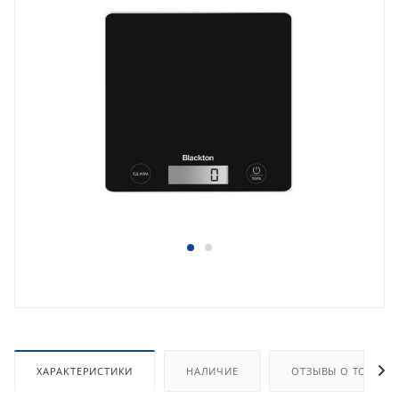
ХАРАКТЕРИСТИКИ
НАЛИЧИЕ
ОТЗЫВЫ О ТОВАРЕ