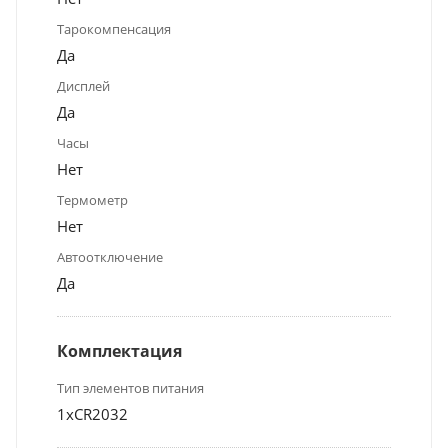
Тарокомпенсация
Да
Дисплей
Да
Часы
Нет
Термометр
Нет
Автоотключение
Да
Комплектация
Тип элементов питания
1хCR2032