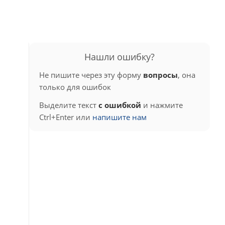
Нашли ошибку?
Не пишите через эту форму
вопросы
, она
только для ошибок
Выделите текст
с ошибкой
и нажмите
Ctrl+Enter или
напишите нам