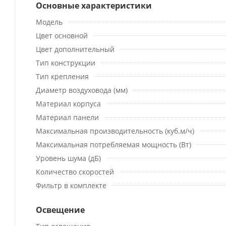
Основные характеристики
Модель
Цвет основной
Цвет дополнительный
Тип конструкции
Тип крепления
Диаметр воздуховода (мм)
Материал корпуса
Материал панели
Максимальная производительность (куб.м/ч)
Максимальная потребляемая мощность (Вт)
Уровень шума (дБ)
Количество скоростей
Фильтр в комплекте
Освещение