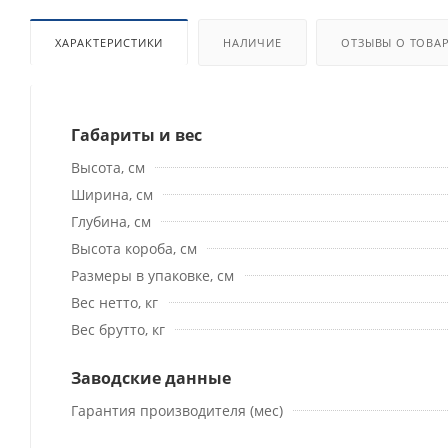
ХАРАКТЕРИСТИКИ
НАЛИЧИЕ
ОТЗЫВЫ О ТОВА
Габариты и вес
Высота, см
Ширина, см
Глубина, см
Высота короба, см
Размеры в упаковке, см
Вес нетто, кг
Вес брутто, кг
Заводские данные
Гарантия производителя (мес)