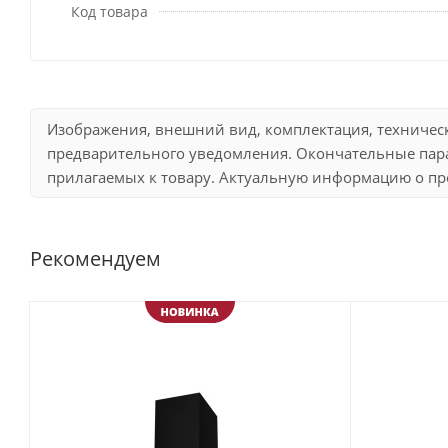
Код товара
Изображения, внешний вид, комплектация, техничес
предварительного уведомления. Окончательные пара
прилагаемых к товару. Актуальную информацию о про
Рекомендуем