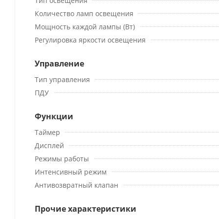
Тип освещения
Количество ламп освещения
Мощность каждой лампы (Вт)
Регулировка яркости освещения
Управление
Тип управления
ПДУ
Функции
Таймер
Дисплей
Режимы работы
Интенсивный режим
Антивозвратный клапан
Прочие характеристики