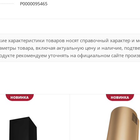
Р0000095465
кие характеристики товаров носят справочный характер и 
метры товара, включая актуальную цену и наличие, подтве
дукте рекомендуем уточнять на официальном сайте произво