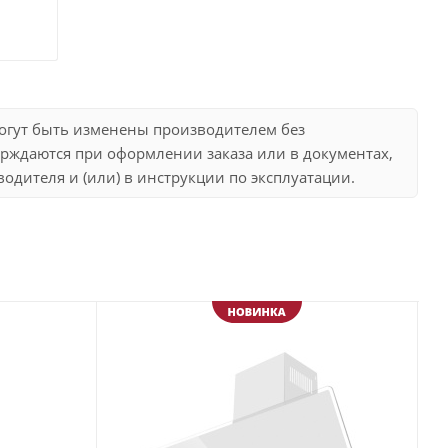
могут быть изменены производителем без
рждаются при оформлении заказа или в документах,
дителя и (или) в инструкции по эксплуатации.