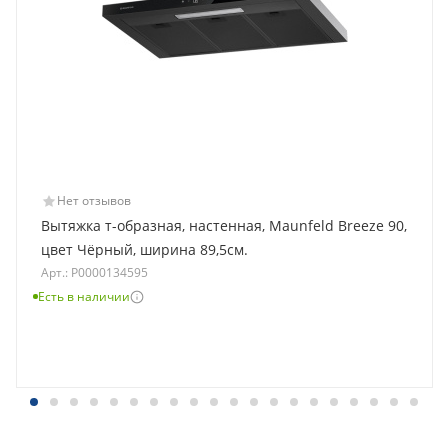
Нет отзывов
Вытяжка т-образная, настенная, Maunfeld Breeze 90,
цвет Чёрный, ширина 89,5см.
Арт.: Р0000134595
Есть в наличии