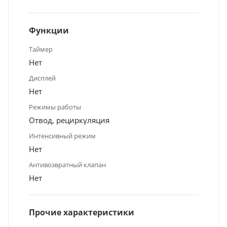
Функции
Таймер
Нет
Дисплей
Нет
Режимы работы
Отвод, рециркуляция
Интенсивный режим
Нет
Антивозвратный клапан
Нет
Прочие характеристики