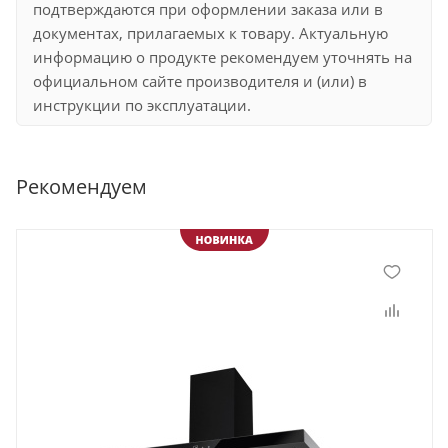
подтверждаются при оформлении заказа или в
документах, прилагаемых к товару. Актуальную
информацию о продукте рекомендуем уточнять на
официальном сайте производителя и (или) в
инструкции по эксплуатации.
Рекомендуем