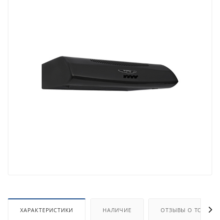
ХАРАКТЕРИСТИКИ
НАЛИЧИЕ
ОТЗЫВЫ О ТОВАРЕ