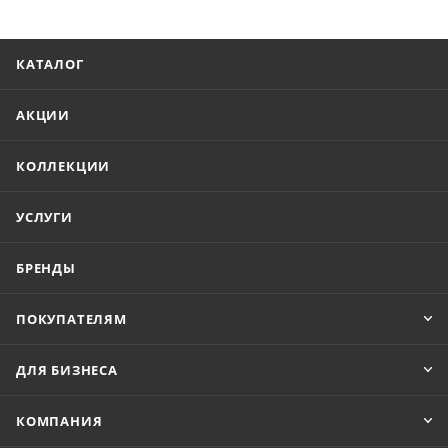
КАТАЛОГ
АКЦИИ
КОЛЛЕКЦИИ
УСЛУГИ
БРЕНДЫ
ПОКУПАТЕЛЯМ
ДЛЯ БИЗНЕСА
КОМПАНИЯ