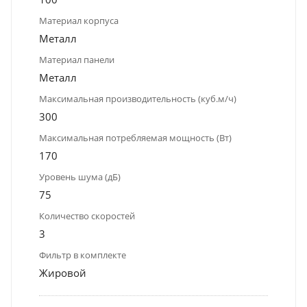
Материал корпуса
Металл
Материал панели
Металл
Максимальная производительность (куб.м/ч)
300
Максимальная потребляемая мощность (Вт)
170
Уровень шума (дБ)
75
Количество скоростей
3
Фильтр в комплекте
Жировой