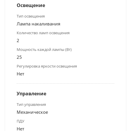
Освещение
Тип освещения
Лампа накаливания
Количество ламп освещения
2
Мощность каждой лампы (Вт)
25
Регулировка яркости освещения
Нет
Управление
Тип управления
Механическое
ПДУ
Нет