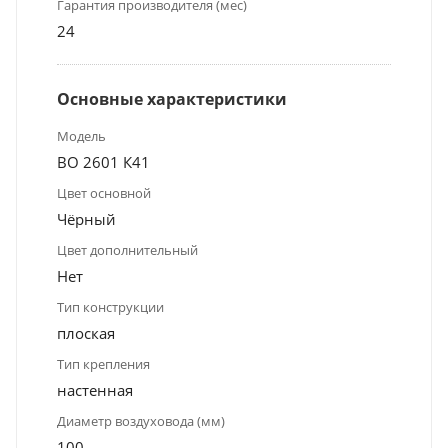
Гарантия производителя (мес)
24
Основные характеристики
Модель
ВО 2601 К41
Цвет основной
Чёрный
Цвет дополнительный
Нет
Тип конструкции
плоская
Тип крепления
настенная
Диаметр воздуховода (мм)
100