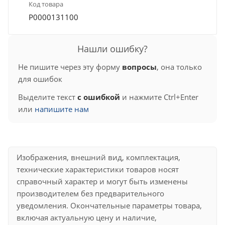
Код товара
Р0000131100
Нашли ошибку?
Не пишите через эту форму
вопросы
, она только
для ошибок
Выделите текст
с ошибкой
и нажмите Ctrl+Enter
или
напишите нам
Изображения, внешний вид, комплектация,
технические характеристики товаров носят
справочный характер и могут быть изменены
производителем без предварительного
уведомления. Окончательные параметры товара,
включая актуальную цену и наличие,