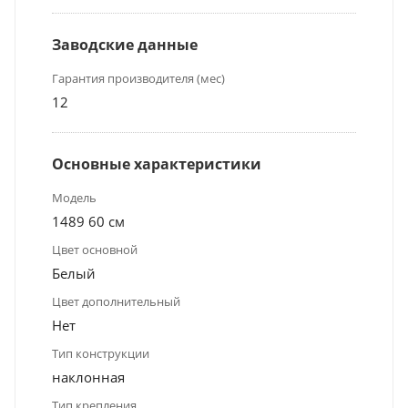
Заводские данные
Гарантия производителя (мес)
12
Основные характеристики
Модель
1489 60 см
Цвет основной
Белый
Цвет дополнительный
Нет
Тип конструкции
наклонная
Тип крепления