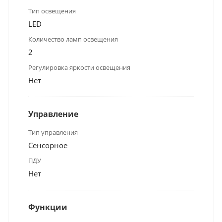
Тип освещения
LED
Количество ламп освещения
2
Регулировка яркости освещения
Нет
Управление
Тип управления
Сенсорное
ПДУ
Нет
Функции