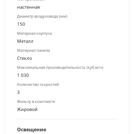
настенная
Диаметр воздуховода (мм)
150
Материал корпуса
Металл
Материал панели
Стекло
Максимальная производительность (куб.м/ч)
1 030
Количество скоростей
3
Фильтр в комплекте
Жировой
Освещение