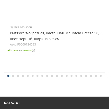
Нет отзывов
Вытяжка т-образная, настенная, Maunfeld Breeze 90,
цвет Чёрный, ширина 89,5см.
Арт.: Р0000134595
Есть в наличии
КАТАЛОГ