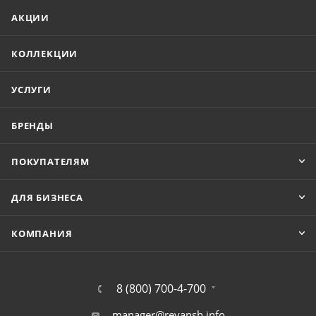
АКЦИИ
КОЛЛЕКЦИИ
УСЛУГИ
БРЕНДЫ
ПОКУПАТЕЛЯМ
ДЛЯ БИЗНЕСА
КОМПАНИЯ
8 (800) 700-4-700
manager@revansh.info