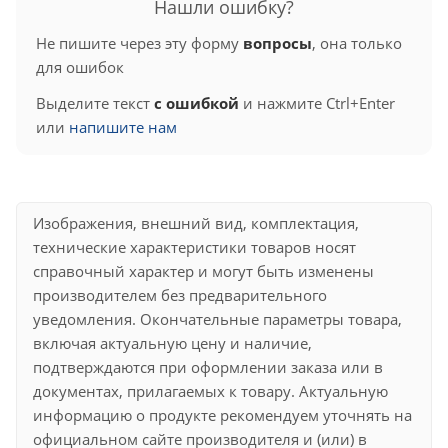
Нашли ошибку?
Не пишите через эту форму
вопросы
, она только
для ошибок
Выделите текст
с ошибкой
и нажмите Ctrl+Enter
или
напишите нам
Изображения, внешний вид, комплектация,
технические характеристики товаров носят
справочный характер и могут быть изменены
производителем без предварительного
уведомления. Окончательные параметры товара,
включая актуальную цену и наличие,
подтверждаются при оформлении заказа или в
документах, прилагаемых к товару. Актуальную
информацию о продукте рекомендуем уточнять на
официальном сайте производителя и (или) в