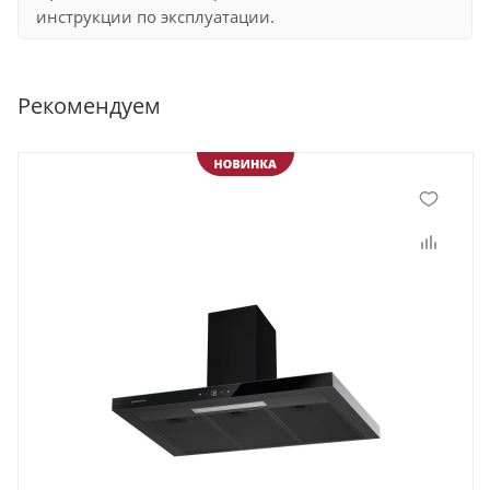
инструкции по эксплуатации.
Рекомендуем