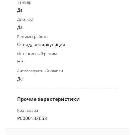
Таймер
Да
Дисплей
Да
Режимы работы
Отвод, рециркуляция
Интенсивный режим
Нет
Антивозвратный клапан
Да
Прочие характеристики
Код товара
Р0000132658