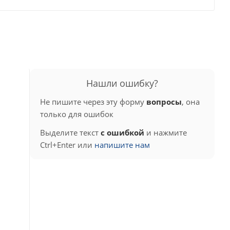
Нашли ошибку?
Не пишите через эту форму
вопросы
, она
только для ошибок
Выделите текст
с ошибкой
и нажмите
Ctrl+Enter или
напишите нам