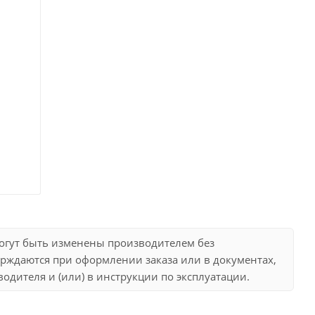
могут быть изменены производителем без
рждаются при оформлении заказа или в документах,
дителя и (или) в инструкции по эксплуатации.