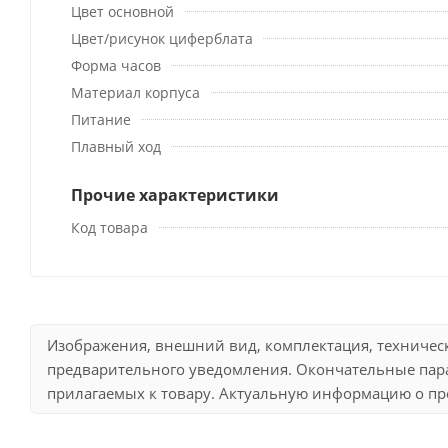
Цвет основной
Цвет/рисунок циферблата
Форма часов
Материал корпуса
Питание
Плавный ход
Прочие характеристики
Код товара
Изображения, внешний вид, комплектация, техничес
предварительного уведомления. Окончательные пара
прилагаемых к товару. Актуальную информацию о про