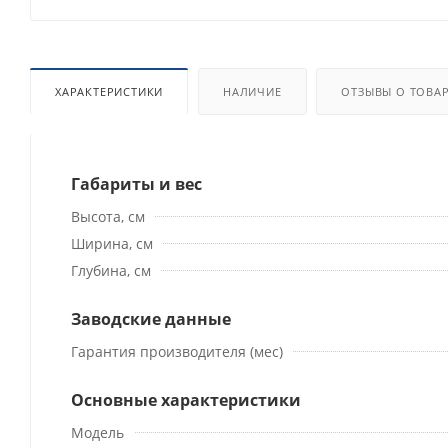
ХАРАКТЕРИСТИКИ
НАЛИЧИЕ
ОТЗЫВЫ О ТОВА
Габариты и вес
Высота, см
Ширина, см
Глубина, см
Заводские данные
Гарантия производителя (мес)
Основные характеристики
Модель