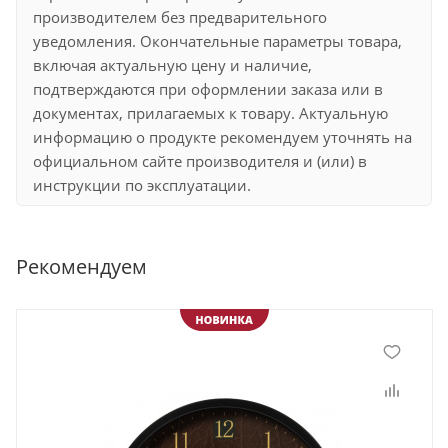
производителем без предварительного
уведомления. Окончательные параметры товара,
включая актуальную цену и наличие,
подтверждаются при оформлении заказа или в
документах, прилагаемых к товару. Актуальную
информацию о продукте рекомендуем уточнять на
официальном сайте производителя и (или) в
инструкции по эксплуатации.
Рекомендуем