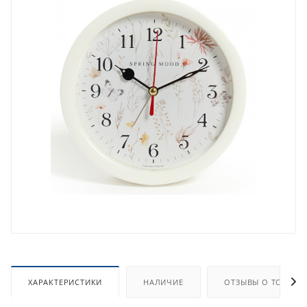
ХАРАКТЕРИСТИКИ
НАЛИЧИЕ
ОТЗЫВЫ О ТОВАРЕ