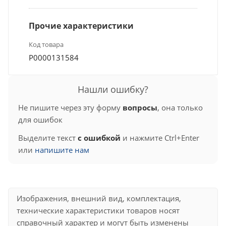
Прочие характеристики
Код товара
Р0000131584
Нашли ошибку?
Не пишите через эту форму
вопросы
, она только
для ошибок
Выделите текст
с ошибкой
и нажмите Ctrl+Enter
или
напишите нам
Изображения, внешний вид, комплектация,
технические характеристики товаров носят
справочный характер и могут быть изменены