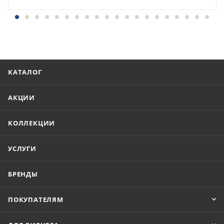
КАТАЛОГ
АКЦИИ
КОЛЛЕКЦИИ
УСЛУГИ
БРЕНДЫ
ПОКУПАТЕЛЯМ