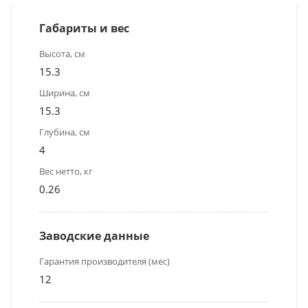
Габариты и вес
Высота, см
15.3
Ширина, см
15.3
Глубина, см
4
Вес нетто, кг
0.26
Заводские данные
Гарантия производителя (мес)
12