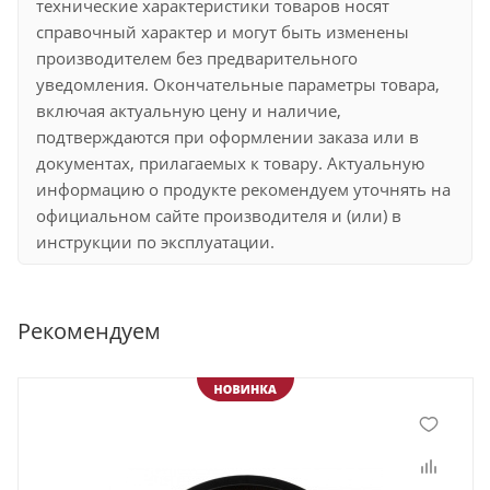
технические характеристики товаров носят
справочный характер и могут быть изменены
производителем без предварительного
уведомления. Окончательные параметры товара,
включая актуальную цену и наличие,
подтверждаются при оформлении заказа или в
документах, прилагаемых к товару. Актуальную
информацию о продукте рекомендуем уточнять на
официальном сайте производителя и (или) в
инструкции по эксплуатации.
Рекомендуем