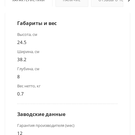
Габариты и вес
Высота, см
24.5
Ширина, см
38.2
Глубина, см
8
Вес нетто, кг
0.7
Заводские данные
Гарантия производителя (мес)
12