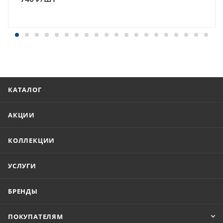
КАТАЛОГ
АКЦИИ
КОЛЛЕКЦИИ
УСЛУГИ
БРЕНДЫ
ПОКУПАТЕЛЯМ