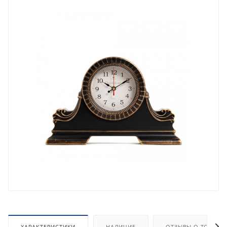
ХАРАКТЕРИСТИКИ
НАЛИЧИЕ
ОТЗЫВЫ О ТОВАРЕ