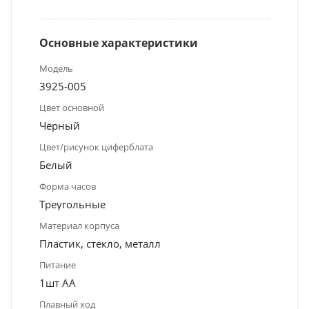
Основные характеристики
Модель
3925-005
Цвет основной
Чёрный
Цвет/рисунок циферблата
Белый
Форма часов
Треугольные
Материал корпуса
Пластик, стекло, металл
Питание
1шт АА
Плавный ход