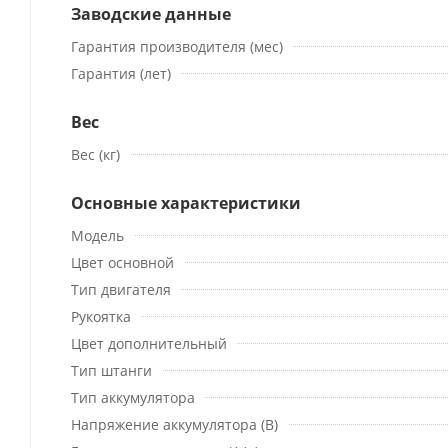
Заводские данные
Гарантия производителя (мес)
Гарантия (лет)
Вес
Вес (кг)
Основные характеристики
Модель
Цвет основной
Тип двигателя
Рукоятка
Цвет дополнительный
Тип штанги
Тип аккумулятора
Напряжение аккумулятора (В)