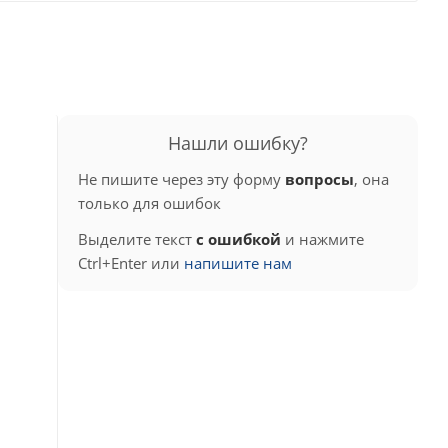
Нашли ошибку?
Не пишите через эту форму
вопросы
, она
только для ошибок
Выделите текст
с ошибкой
и нажмите
Ctrl+Enter или
напишите нам