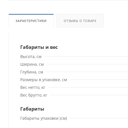
ХАРАКТЕРИСТИКИ
ОТЗЫВЫ О ТОВАРЕ
Габариты и вес
Высота, см
Ширина, см
Глубина, см
Размеры в упаковке, см
Вес нетто, кг
Вес брутто, кг
Габариты
Габариты упаковки (см)