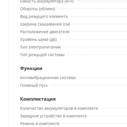
Емкость аккумулятора (А/ч)
Обороты (об/мин)
Вид режущего элемента
Ширина скашивания (см)
Расположение двигателя
Уровень шума (дБ)
Тип электропитания
Тип режущей системы
Функции
Антивибрационная система
Плавный пуск
Комплектация
Количество аккумуляторов в комплекте
Зарядное устройство в комплекте
Ремень в комплекте