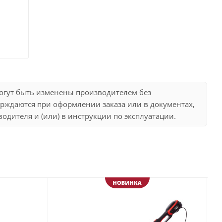
могут быть изменены производителем без
рждаются при оформлении заказа или в документах,
дителя и (или) в инструкции по эксплуатации.