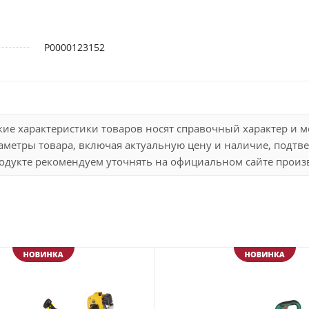
Р0000123152
кие характеристики товаров носят справочный характер и 
метры товара, включая актуальную цену и наличие, подтве
дукте рекомендуем уточнять на официальном сайте произво