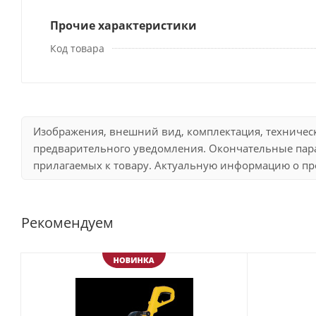
Прочие характеристики
Код товара
Изображения, внешний вид, комплектация, техничес
предварительного уведомления. Окончательные пара
прилагаемых к товару. Актуальную информацию о про
Рекомендуем