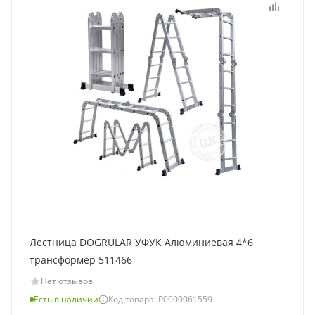
Лестница DOGRULAR УФУК Алюминиевая 4*6
трансформер 511466
Нет отзывов
Есть в наличии
Код товара: Р0000061559