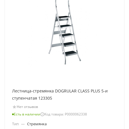
Лестница-стремянка DOGRULAR CLASS PLUS 5-и
ступенчатая 123305
Нет отзывов
Есть в наличии
Код товара: Р0000062338
Тип
—
Стремянка