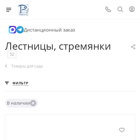
Дистанционный заказ
Лестницы, стремянки
52
Товары для сада
ФИЛЬТР
В наличии