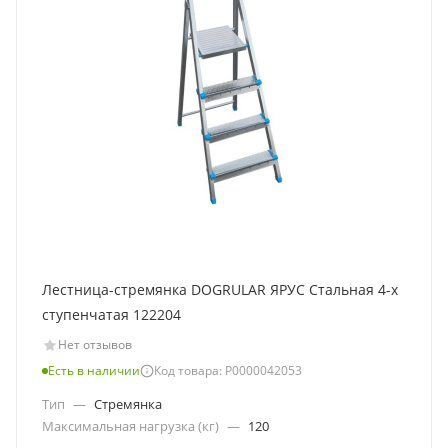
Лестница-стремянка DOGRULAR ЯРУС Стальная 4-х
ступенчатая 122204
Нет отзывов
Есть в наличии
Код товара: Р0000042053
Тип
—
Стремянка
Максимальная нагрузка (кг)
—
120