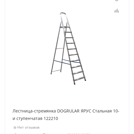
Лестница-стремянка DOGRULAR ЯРУС Стальная 10-
и ступенчатая 122210
Нет отзывов