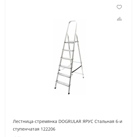
Лестница-стремянка DOGRULAR ЯРУС Стальная 6-и
ступенчатая 122206