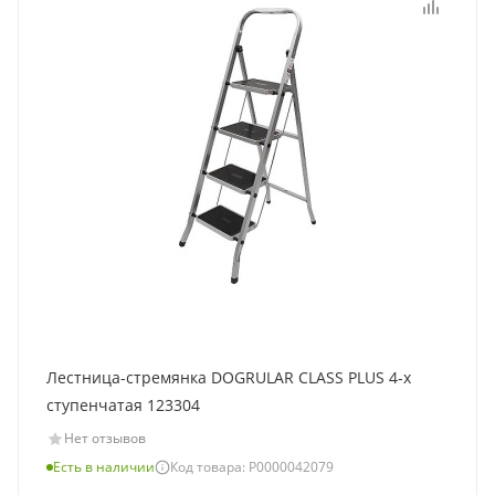
Лестница-стремянка DOGRULAR CLASS PLUS 4-х
ступенчатая 123304
Нет отзывов
Есть в наличии
Код товара: Р0000042079