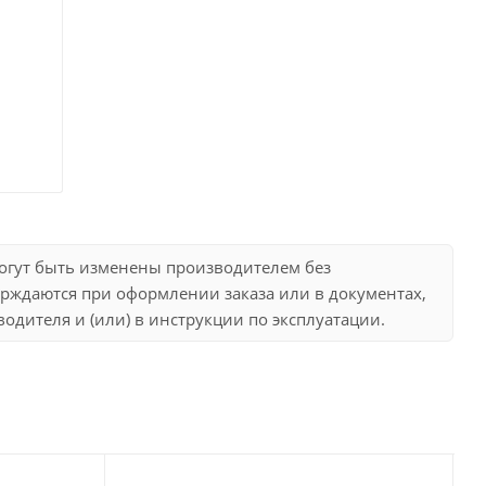
могут быть изменены производителем без
рждаются при оформлении заказа или в документах,
дителя и (или) в инструкции по эксплуатации.