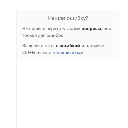
Нашли ошибку?
Не пишите через эту форму
вопросы
, она
только для ошибок
Выделите текст
с ошибкой
и нажмите
Ctrl+Enter или
напишите нам