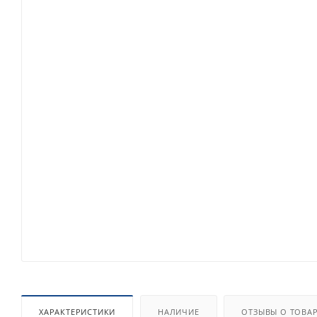
ХАРАКТЕРИСТИКИ
НАЛИЧИЕ
ОТЗЫВЫ О ТОВА