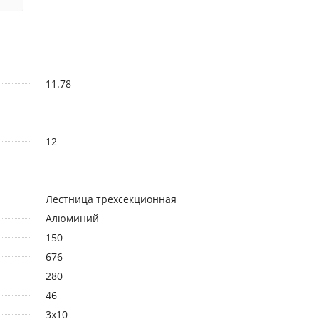
11.78
12
Лестница трехсекционная
Алюминий
150
676
280
46
3х10