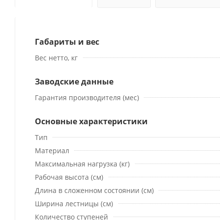
Габариты и вес
Вес нетто, кг
Заводские данные
Гарантия производителя (мес)
Основные характеристики
Тип
Материал
Максимальная нагрузка (кг)
Рабочая высота (см)
Длина в сложенном состоянии (см)
Ширина лестницы (см)
Количество ступеней