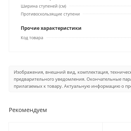
Ширина ступеней (см)
Противоскользящие ступени
Прочие характеристики
Код товара
Изображения, внешний вид, комплектация, техничес
предварительного уведомления. Окончательные пара
прилагаемых к товару. Актуальную информацию о про
Рекомендуем