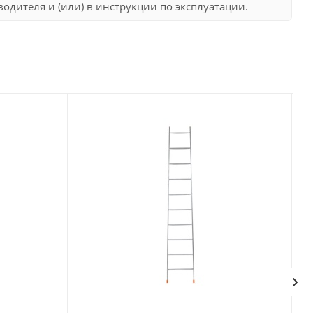
дителя и (или) в инструкции по эксплуатации.