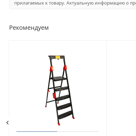
прилагаемых к товару. Актуальную информацию о про
Рекомендуем