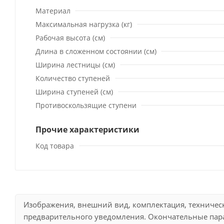
Материал
Максимальная нагрузка (кг)
Рабочая высота (см)
Длина в сложенном состоянии (см)
Ширина лестницы (см)
Количество ступеней
Ширина ступеней (см)
Противоскользящие ступени
Прочие характеристики
Код товара
Изображения, внешний вид, комплектация, техничес
предварительного уведомления. Окончательные пара