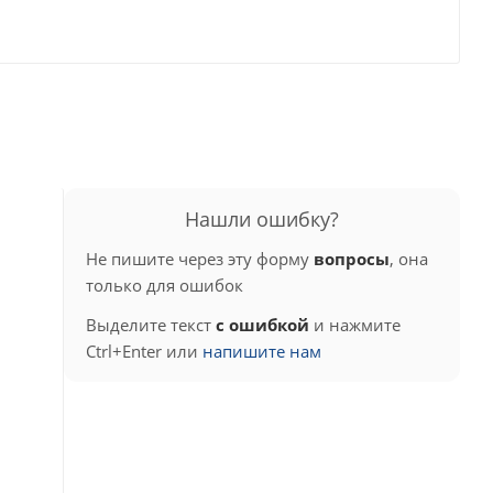
Нашли ошибку?
Не пишите через эту форму
вопросы
, она
только для ошибок
Выделите текст
с ошибкой
и нажмите
Ctrl+Enter или
напишите нам