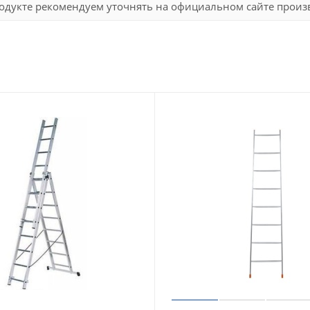
дукте рекомендуем уточнять на официальном сайте произво