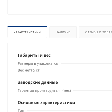
ХАРАКТЕРИСТИКИ
НАЛИЧИЕ
ОТЗЫВЫ О ТОВА
Габариты и вес
Размеры в упаковке, см
Вес нетто, кг
Заводские данные
Гарантия производителя (мес)
Основные характеристики
Тип