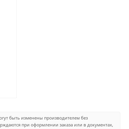
могут быть изменены производителем без
рждаются при оформлении заказа или в документах,