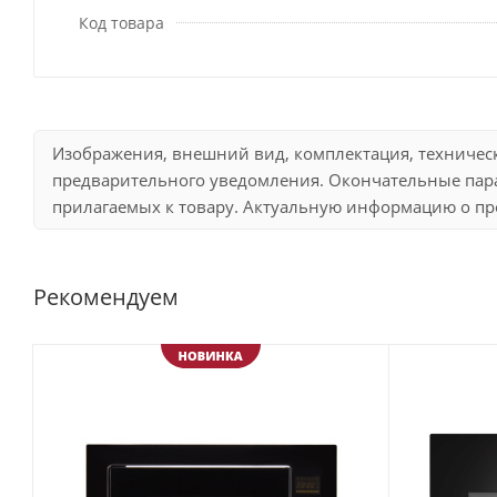
Код товара
Изображения, внешний вид, комплектация, техничес
предварительного уведомления. Окончательные пара
прилагаемых к товару. Актуальную информацию о про
Рекомендуем