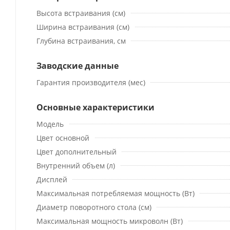
Высота встраивания (см)
Ширина встраивания (см)
Глубина встраивания, см
Заводские данные
Гарантия производителя (мес)
Основные характеристики
Модель
Цвет основной
Цвет дополнительный
Внутренний объем (л)
Дисплей
Максимальная потребляемая мощность (Вт)
Диаметр поворотного стола (см)
Максимальная мощность микроволн (Вт)