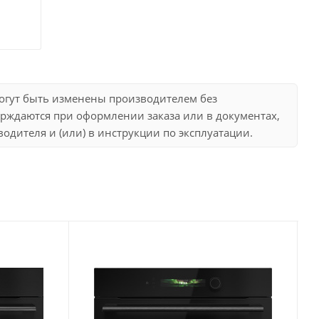
могут быть изменены производителем без
рждаются при оформлении заказа или в документах,
дителя и (или) в инструкции по эксплуатации.