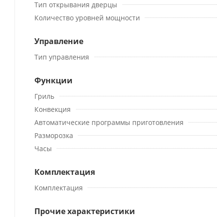
Тип открывания дверцы
Количество уровней мощности
Управление
Тип управления
Функции
Гриль
Конвекция
Автоматические программы приготовления
Разморозка
Часы
Комплектация
Комплектация
Прочие характеристики