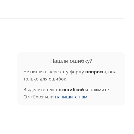
Нашли ошибку?
Не пишите через эту форму
вопросы
, она
только для ошибок
Выделите текст
с ошибкой
и нажмите
Ctrl+Enter или
напишите нам