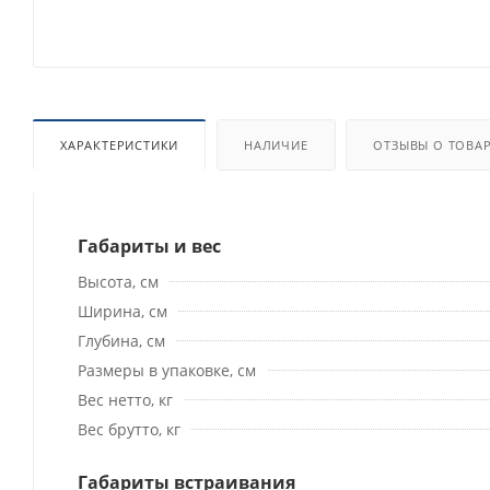
ХАРАКТЕРИСТИКИ
НАЛИЧИЕ
ОТЗЫВЫ О ТОВА
Габариты и вес
Высота, см
Ширина, см
Глубина, см
Размеры в упаковке, см
Вес нетто, кг
Вес брутто, кг
Габариты встраивания