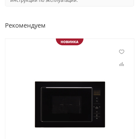
инструкции по эксплуатации.
Рекомендуем