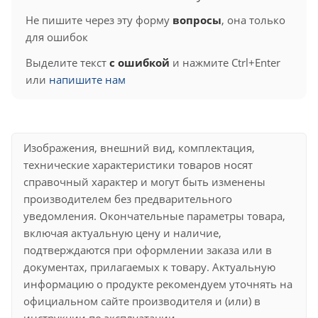
Не пишите через эту форму
вопросы
, она только
для ошибок
Выделите текст
с ошибкой
и нажмите Ctrl+Enter
или
напишите нам
Изображения, внешний вид, комплектация,
технические характеристики товаров носят
справочный характер и могут быть изменены
производителем без предварительного
уведомления. Окончательные параметры товара,
включая актуальную цену и наличие,
подтверждаются при оформлении заказа или в
документах, прилагаемых к товару. Актуальную
информацию о продукте рекомендуем уточнять на
официальном сайте производителя и (или) в