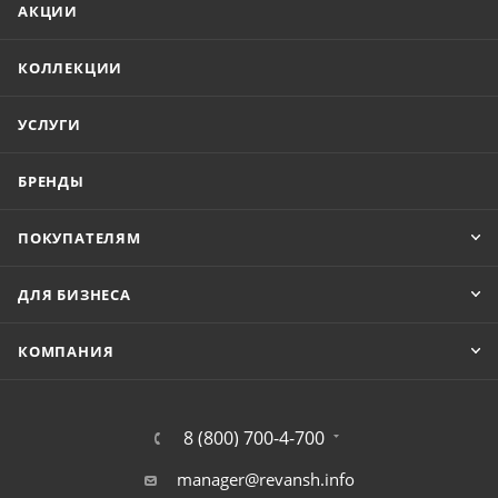
АКЦИИ
КОЛЛЕКЦИИ
УСЛУГИ
БРЕНДЫ
ПОКУПАТЕЛЯМ
ДЛЯ БИЗНЕСА
КОМПАНИЯ
8 (800) 700-4-700
manager@revansh.info