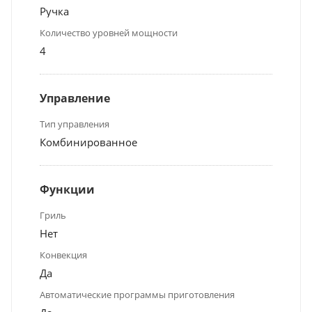
Ручка
Количество уровней мощности
4
Управление
Тип управления
Комбинированное
Функции
Гриль
Нет
Конвекция
Да
Автоматические программы приготовления