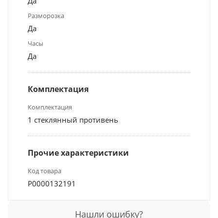
Да
Разморозка
Да
Часы
Да
Комплектация
Комплектация
1 стеклянный противень
Прочие характеристики
Код товара
Р0000132191
Нашли ошибку?