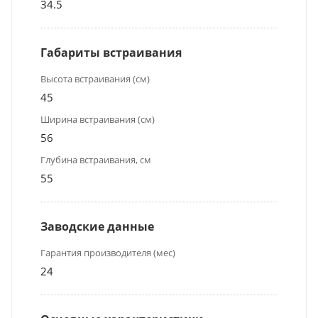
34.5
Габариты встраивания
Высота встраивания (см)
45
Ширина встраивания (см)
56
Глубина встраивания, см
55
Заводские данные
Гарантия производителя (мес)
24