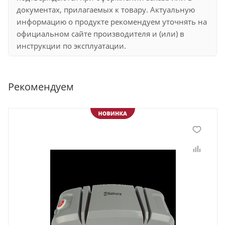
документах, прилагаемых к товару. Актуальную
информацию о продукте рекомендуем уточнять на
официальном сайте производителя и (или) в
инструкции по эксплуатации.
Рекомендуем