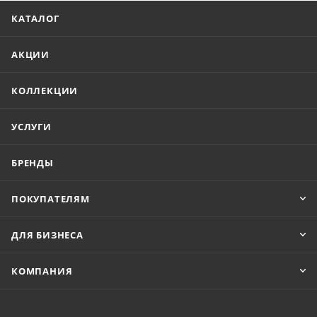
КАТАЛОГ
АКЦИИ
КОЛЛЕКЦИИ
УСЛУГИ
БРЕНДЫ
ПОКУПАТЕЛЯМ
ДЛЯ БИЗНЕСА
КОМПАНИЯ