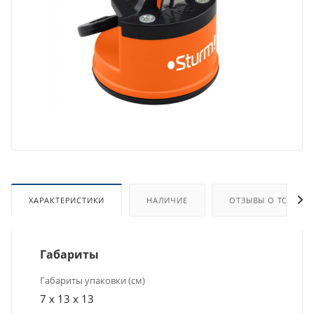
ХАРАКТЕРИСТИКИ
НАЛИЧИЕ
ОТЗЫВЫ О ТОВАРЕ
Габариты
Габариты упаковки (см)
7 x 13 x 13