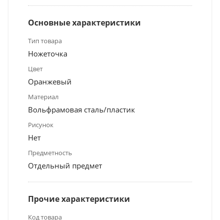
Основные характеристики
Тип товара
Ножеточка
Цвет
Оранжевый
Материал
Вольфрамовая сталь/пластик
Рисунок
Нет
Предметность
Отдельный предмет
Прочие характеристики
Код товара