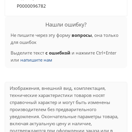
Р0000096782
Нашли ошибку?
Не пишите через эту форму
вопросы
, она только
для ошибок
Выделите текст
с ошибкой
и нажмите Ctrl+Enter
или
напишите нам
Изображения, внешний вид, комплектация,
технические характеристики товаров носят
справочный характер и могут быть изменены
производителем без предварительного
уведомления. Окончательные параметры товара,
включая актуальную цену и наличие,
подтверждаются при оформлении заказа или в