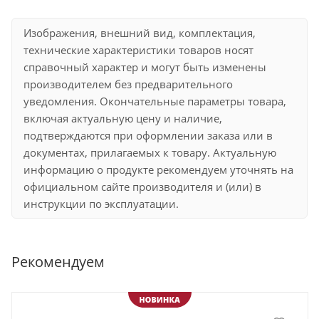
Изображения, внешний вид, комплектация,
технические характеристики товаров носят
справочный характер и могут быть изменены
производителем без предварительного
уведомления. Окончательные параметры товара,
включая актуальную цену и наличие,
подтверждаются при оформлении заказа или в
документах, прилагаемых к товару. Актуальную
информацию о продукте рекомендуем уточнять на
официальном сайте производителя и (или) в
инструкции по эксплуатации.
Рекомендуем