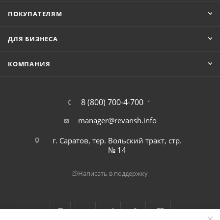
ПОКУПАТЕЛЯМ
ДЛЯ БИЗНЕСА
КОМПАНИЯ
8 (800) 700-4-700
manager@revansh.info
г. Саратов, тер. Вольский тракт, стр.
№ 14
Написать в поддержку