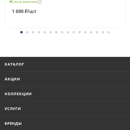
Есть в наличии
1 690
₽
/шт
КАТАЛОГ
АКЦИИ
КОЛЛЕКЦИИ
УСЛУГИ
БРЕНДЫ