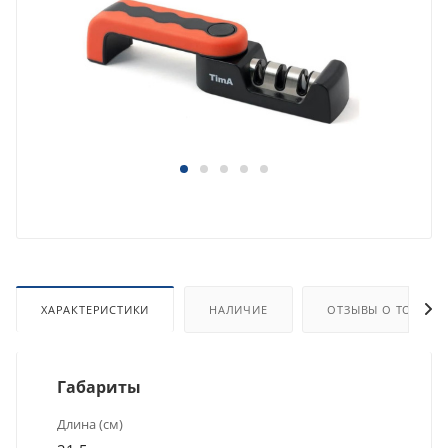
ХАРАКТЕРИСТИКИ
НАЛИЧИЕ
ОТЗЫВЫ О ТОВАРЕ
Габариты
Длина (см)