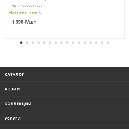
Арт.: Р0000097656
Есть в наличии
1 690
₽
/шт
КАТАЛОГ
АКЦИИ
КОЛЛЕКЦИИ
УСЛУГИ