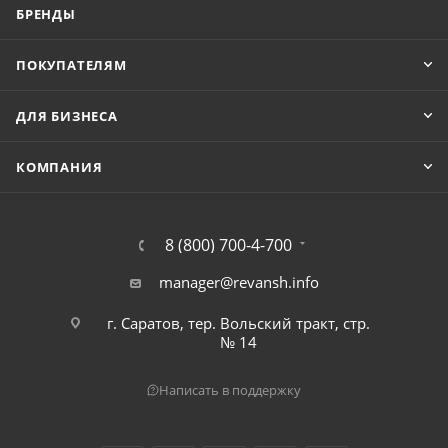
БРЕНДЫ
ПОКУПАТЕЛЯМ
ДЛЯ БИЗНЕСА
КОМПАНИЯ
8 (800) 700-4-700
manager@revansh.info
г. Саратов, тер. Вольский тракт, стр.
№ 14
Написать в поддержку