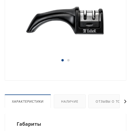
ХАРАКТЕРИСТИКИ
НАЛИЧИЕ
ОТЗЫВЫ О ТОВАРЕ
Габариты