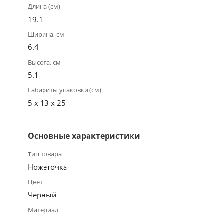
Длина (см)
19.1
Ширина, см
6.4
Высота, см
5.1
Габариты упаковки (см)
5 x 13 x 25
Основные характеристики
Тип товара
Ножеточка
Цвет
Чёрный
Материал