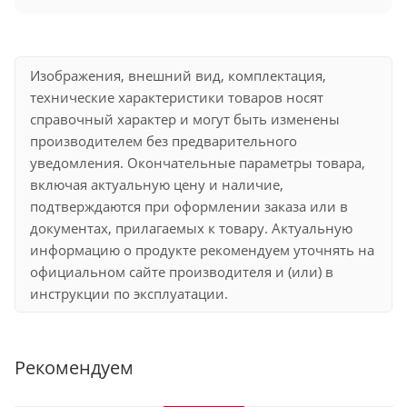
Изображения, внешний вид, комплектация,
технические характеристики товаров носят
справочный характер и могут быть изменены
производителем без предварительного
уведомления. Окончательные параметры товара,
включая актуальную цену и наличие,
подтверждаются при оформлении заказа или в
документах, прилагаемых к товару. Актуальную
информацию о продукте рекомендуем уточнять на
официальном сайте производителя и (или) в
инструкции по эксплуатации.
Рекомендуем