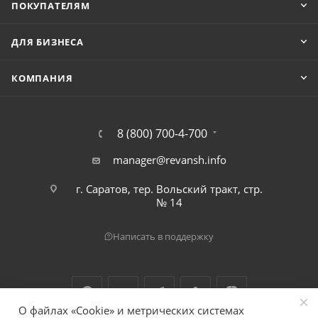
ПОКУПАТЕЛЯМ
ДЛЯ БИЗНЕСА
КОМПАНИЯ
8 (800) 700-4-700
manager@revansh.info
г. Саратов, тер. Вольский тракт, стр.
№ 14
Написать в поддержку
О файлах «Cookie» и метрических системах