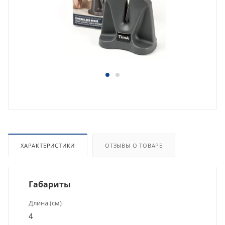
ХАРАКТЕРИСТИКИ
ОТЗЫВЫ О ТОВАРЕ
Габариты
Длина (см)
4