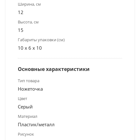
Ширина, см
12
Высота, см
15
Габариты упаковки (см)
10 x 6 x 10
Основные характеристики
Тип товара
Ножеточка
Цвет
Серый
Материал
Пластик/металл
Рисунок