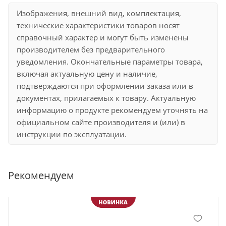
Изображения, внешний вид, комплектация,
технические характеристики товаров носят
справочный характер и могут быть изменены
производителем без предварительного
уведомления. Окончательные параметры товара,
включая актуальную цену и наличие,
подтверждаются при оформлении заказа или в
документах, прилагаемых к товару. Актуальную
информацию о продукте рекомендуем уточнять на
официальном сайте производителя и (или) в
инструкции по эксплуатации.
Рекомендуем