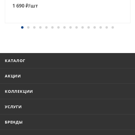
1 690
₽
/шт
КАТАЛОГ
АКЦИИ
КОЛЛЕКЦИИ
УСЛУГИ
БРЕНДЫ