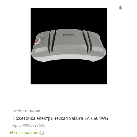
Нет отзывов
Ножеточка электрическая Sakura SA-6604WG
Арт.: Р0000097656
Есть в наличии