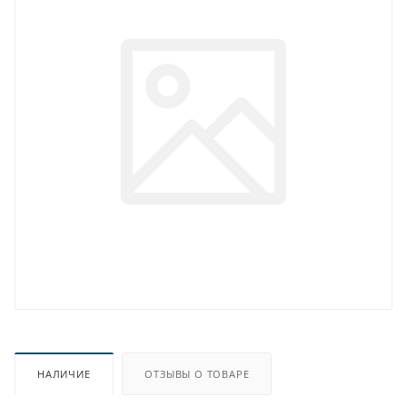
НАЛИЧИЕ
ОТЗЫВЫ О ТОВАРЕ