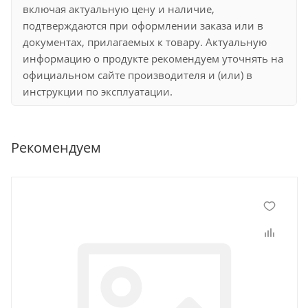
включая актуальную цену и наличие,
подтверждаются при оформлении заказа или в
документах, прилагаемых к товару. Актуальную
информацию о продукте рекомендуем уточнять на
официальном сайте производителя и (или) в
инструкции по эксплуатации.
Рекомендуем