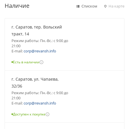
Наличие
Списком
На карте
г. Саратов, тер. Вольский
тракт, 14
Режим работы: Пн.-Вс.: с 9:00 до
21:00
E-mail:
corp@revansh.info
Есть в наличии
г. Саратов, ул. Чапаева,
32/36
Режим работы: Пн.-Вс.: с 9:00 до
21:00
E-mail:
corp@revansh.info
Доступен к покупке