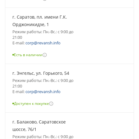
г. Саратов, пл. имени Г.К.
Орджоникидзе, 1
Режим работы: Пн.-Вс.: с 9:00 до
21:00
E-mail:
corp@revansh.info
Есть в наличии
г. Энгельс, ул. Горького, 54
Режим работы: Пн.-Вс.: с 9:00 до
21:00
E-mail:
corp@revansh.info
Доступен к покупке
г. Балаково, Саратовское
шоссе, 76/1
Режим работы: Пн.-Вс.: с 9:00 до