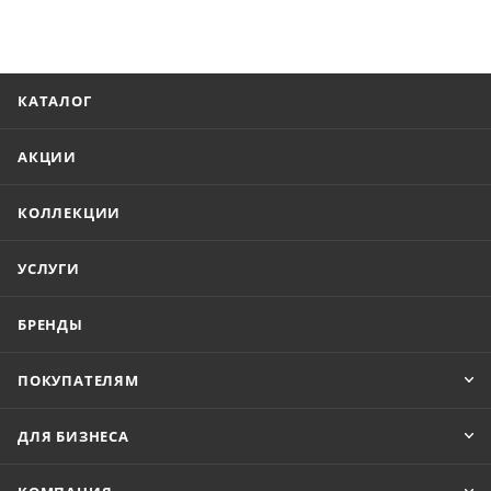
КАТАЛОГ
АКЦИИ
КОЛЛЕКЦИИ
УСЛУГИ
БРЕНДЫ
ПОКУПАТЕЛЯМ
ДЛЯ БИЗНЕСА