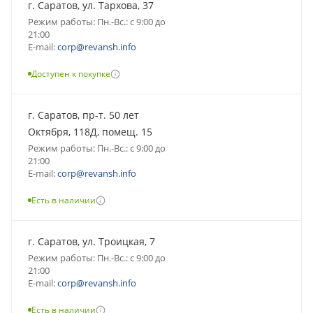
г. Саратов, ул. Тархова, 37
Режим работы: Пн.-Вс.: с 9:00 до
21:00
E-mail:
corp@revansh.info
Доступен к покупке
г. Саратов, пр-т. 50 лет
Октября, 118Д, помещ. 15
Режим работы: Пн.-Вс.: с 9:00 до
21:00
E-mail:
corp@revansh.info
Есть в наличии
г. Саратов, ул. Троицкая, 7
Режим работы: Пн.-Вс.: с 9:00 до
21:00
E-mail:
corp@revansh.info
Есть в наличии