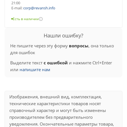
21:00
E-mail:
corp@revansh.info
Есть в наличии
Нашли ошибку?
Не пишите через эту форму
вопросы
, она только
для ошибок
Выделите текст
с ошибкой
и нажмите Ctrl+Enter
или
напишите нам
Изображения, внешний вид, комплектация,
технические характеристики товаров носят
справочный характер и могут быть изменены
производителем без предварительного
уведомления. Окончательные параметры товара,