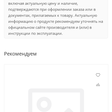
включая актуальную цену и наличие,
подтверждаются при оформлении заказа или в
документах, прилагаемых к товару. Актуальную
информацию о продукте рекомендуем уточнять на
официальном сайте производителя и (или) в
инструкции по эксплуатации.
Рекомендуем