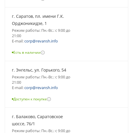
г. Саратов, пл. имени Г.К.
Орджоникидзе, 1
Режим работы: Пн.-Вс.: с 9:00 до
21:00
E-mail:
corp@revansh.info
Есть в наличии
г. Энгельс, ул. Горького, 54
Режим работы: Пн.-Вс.: с 9:00 до
21:00
E-mail:
corp@revansh.info
Доступен к покупке
г. Балаково, Саратовское
шоссе, 76/1
Режим работы: Пн.-Вс.: с 9:00 до