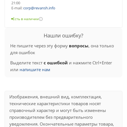
21:00
E-mail:
corp@revansh.info
Есть в наличии
Нашли ошибку?
Не пишите через эту форму
вопросы
, она только
для ошибок
Выделите текст
с ошибкой
и нажмите Ctrl+Enter
или
напишите нам
Изображения, внешний вид, комплектация,
технические характеристики товаров носят
справочный характер и могут быть изменены
производителем без предварительного
уведомления. Окончательные параметры товара,