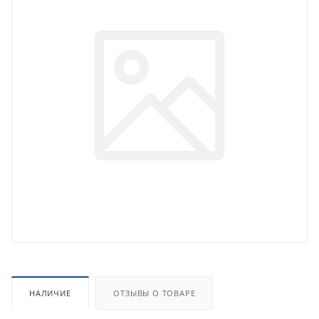
НАЛИЧИЕ
ОТЗЫВЫ О ТОВАРЕ