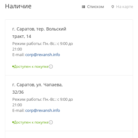
Наличие
Списком
На карте
г. Саратов, тер. Вольский
тракт, 14
Режим работы: Пн.-Вс.: с 9:00 до
21:00
E-mail:
corp@revansh.info
Доступен к покупке
г. Саратов, ул. Чапаева,
32/36
Режим работы: Пн.-Вс.: с 9:00 до
21:00
E-mail:
corp@revansh.info
Доступен к покупке