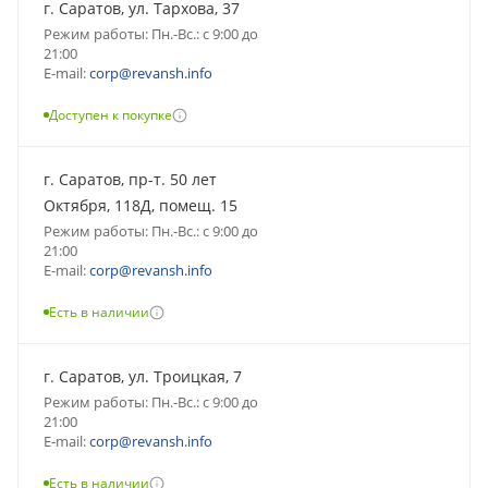
г. Саратов, ул. Тархова, 37
Режим работы: Пн.-Вс.: с 9:00 до
21:00
E-mail:
corp@revansh.info
Доступен к покупке
г. Саратов, пр-т. 50 лет
Октября, 118Д, помещ. 15
Режим работы: Пн.-Вс.: с 9:00 до
21:00
E-mail:
corp@revansh.info
Есть в наличии
г. Саратов, ул. Троицкая, 7
Режим работы: Пн.-Вс.: с 9:00 до
21:00
E-mail:
corp@revansh.info
Есть в наличии