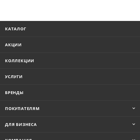
КАТАЛОГ
АКЦИИ
КОЛЛЕКЦИИ
УСЛУГИ
БРЕНДЫ
ПОКУПАТЕЛЯМ
ДЛЯ БИЗНЕСА