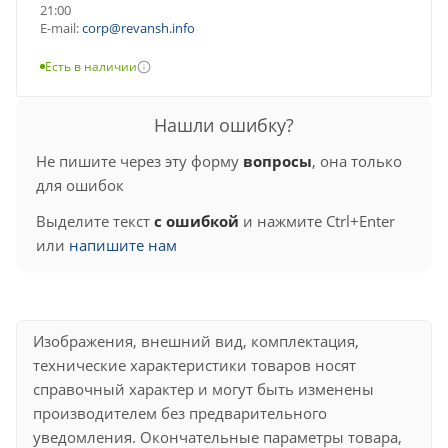
21:00
E-mail:
corp@revansh.info
Есть в наличии
Нашли ошибку?
Не пишите через эту форму
вопросы
, она только
для ошибок
Выделите текст
с ошибкой
и нажмите Ctrl+Enter
или
напишите нам
Изображения, внешний вид, комплектация,
технические характеристики товаров носят
справочный характер и могут быть изменены
производителем без предварительного
уведомления. Окончательные параметры товара,