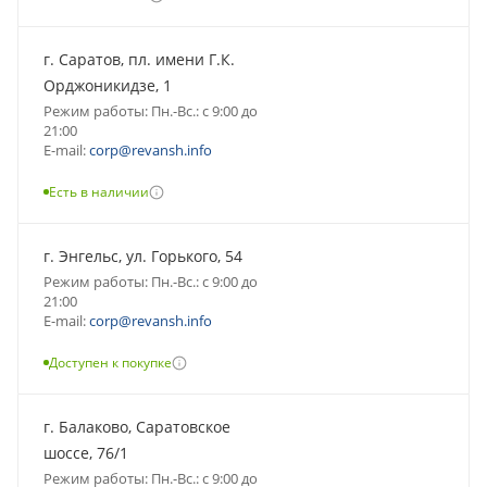
г. Саратов, пл. имени Г.К.
Орджоникидзе, 1
Режим работы: Пн.-Вс.: с 9:00 до
21:00
E-mail:
corp@revansh.info
Есть в наличии
г. Энгельс, ул. Горького, 54
Режим работы: Пн.-Вс.: с 9:00 до
21:00
E-mail:
corp@revansh.info
Доступен к покупке
г. Балаково, Саратовское
шоссе, 76/1
Режим работы: Пн.-Вс.: с 9:00 до