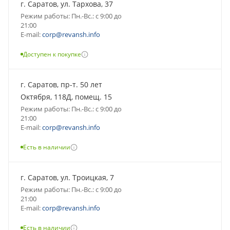
г. Саратов, ул. Тархова, 37
Режим работы: Пн.-Вс.: с 9:00 до
21:00
E-mail:
corp@revansh.info
Доступен к покупке
г. Саратов, пр-т. 50 лет
Октября, 118Д, помещ. 15
Режим работы: Пн.-Вс.: с 9:00 до
21:00
E-mail:
corp@revansh.info
Есть в наличии
г. Саратов, ул. Троицкая, 7
Режим работы: Пн.-Вс.: с 9:00 до
21:00
E-mail:
corp@revansh.info
Есть в наличии