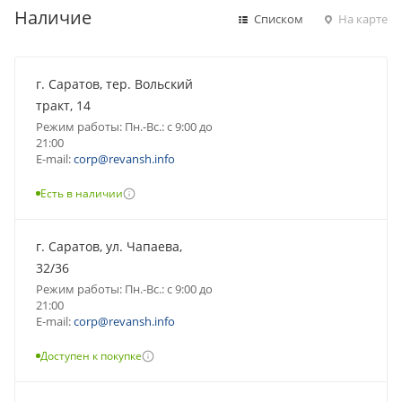
Наличие
Списком
На карте
г. Саратов, тер. Вольский
тракт, 14
Режим работы: Пн.-Вс.: с 9:00 до
21:00
E-mail:
corp@revansh.info
Есть в наличии
г. Саратов, ул. Чапаева,
32/36
Режим работы: Пн.-Вс.: с 9:00 до
21:00
E-mail:
corp@revansh.info
Доступен к покупке