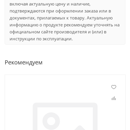
включая актуальную цену и наличие,
подтверждаются при оформлении заказа или в
документах, прилагаемых к товару. Актуальную
информацию о продукте рекомендуем уточнять на
официальном сайте производителя и (или) в
инструкции по эксплуатации.
Рекомендуем