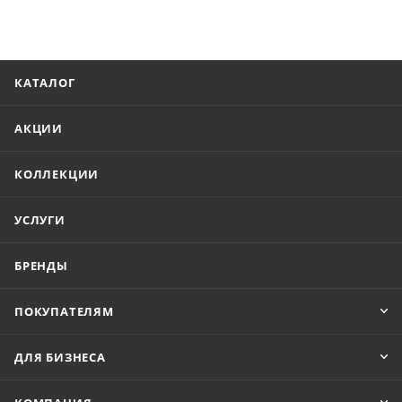
КАТАЛОГ
АКЦИИ
КОЛЛЕКЦИИ
УСЛУГИ
БРЕНДЫ
ПОКУПАТЕЛЯМ
ДЛЯ БИЗНЕСА