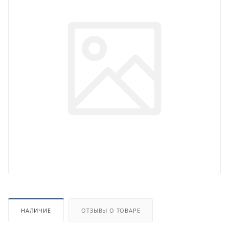
НАЛИЧИЕ
ОТЗЫВЫ О ТОВАРЕ